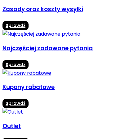
Zasady oraz koszty wysyłki
Sprawdź
Najczęściej zadawane pytania
Sprawdź
Kupony rabatowe
Sprawdź
Outlet