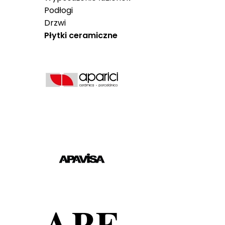
Podłogi
Drzwi
Płytki ceramiczne