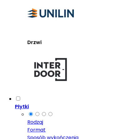
Drzwi
Płytki
Rodzaj
Format
Sposób wykończenia