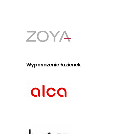
Wyposażenie łazienek