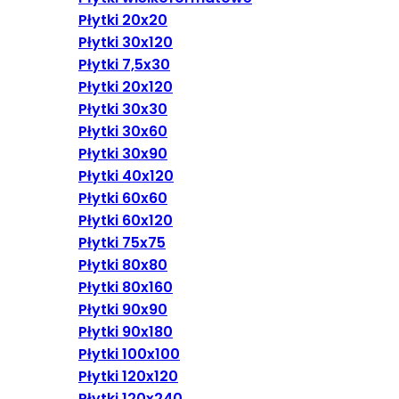
Płytki 20x20
Płytki 30x120
Płytki 7,5x30
Płytki 20x120
Płytki 30x30
Płytki 30x60
Płytki 30x90
Płytki 40x120
Płytki 60x60
Płytki 60x120
Płytki 75x75
Płytki 80x80
Płytki 80x160
Płytki 90x90
Płytki 90x180
Płytki 100x100
Płytki 120x120
Płytki 120x240