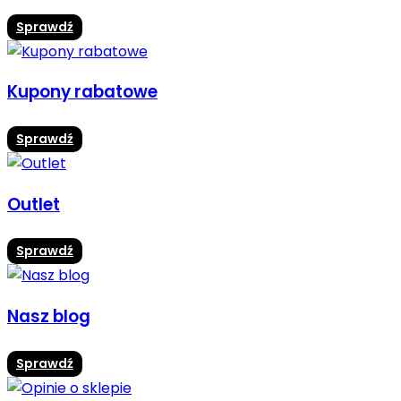
Sprawdź
Kupony rabatowe
Sprawdź
Outlet
Sprawdź
Nasz blog
Sprawdź