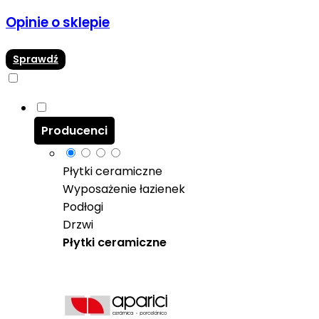
Opinie o sklepie
Sprawdź
Producenci
Płytki ceramiczne
Wyposażenie łazienek
Podłogi
Drzwi
Płytki ceramiczne