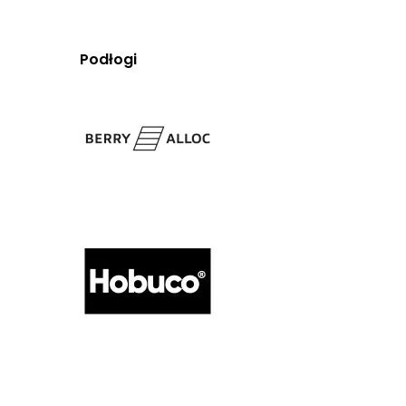
Podłogi