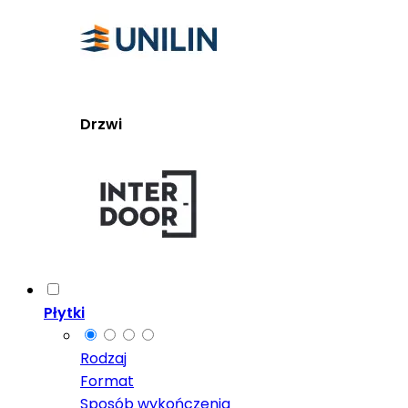
Drzwi
Płytki
Rodzaj
Format
Sposób wykończenia