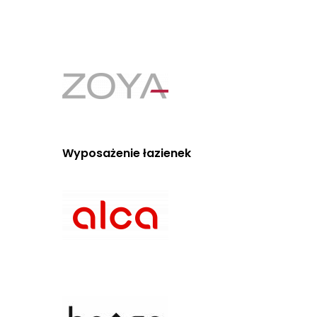
Wyposażenie łazienek