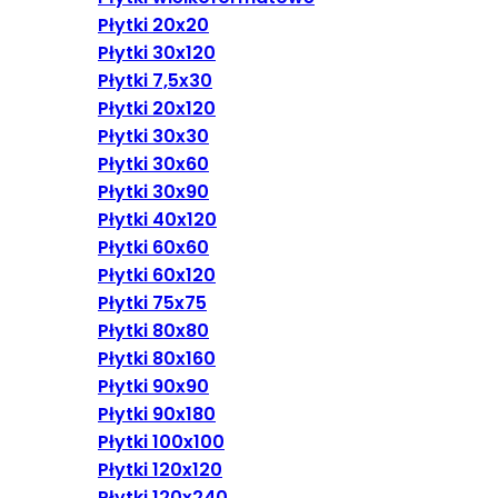
Płytki 20x20
Płytki 30x120
Płytki 7,5x30
Płytki 20x120
Płytki 30x30
Płytki 30x60
Płytki 30x90
Płytki 40x120
Płytki 60x60
Płytki 60x120
Płytki 75x75
Płytki 80x80
Płytki 80x160
Płytki 90x90
Płytki 90x180
Płytki 100x100
Płytki 120x120
Płytki 120x240