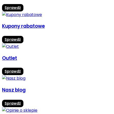
Sprawdź
Kupony rabatowe
Sprawdź
Outlet
Sprawdź
Nasz blog
Sprawdź