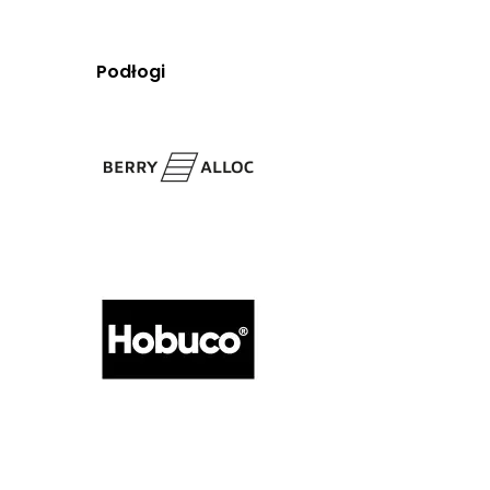
Podłogi