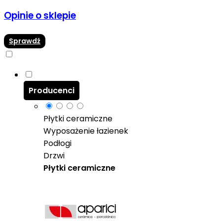
Opinie o sklepie
Sprawdź
Producenci
Płytki ceramiczne
Wyposażenie łazienek
Podłogi
Drzwi
Płytki ceramiczne