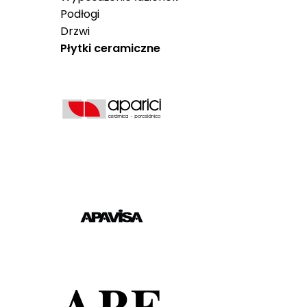
Podłogi
Drzwi
Płytki ceramiczne