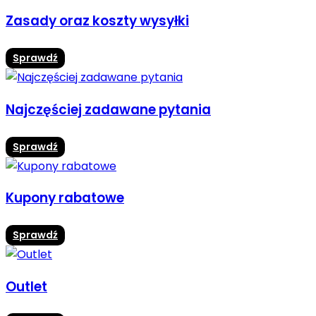
Zasady oraz koszty wysyłki
Sprawdź
Najczęściej zadawane pytania
Sprawdź
Kupony rabatowe
Sprawdź
Outlet