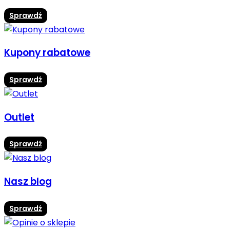
Sprawdź
Kupony rabatowe
Sprawdź
Outlet
Sprawdź
Nasz blog
Sprawdź