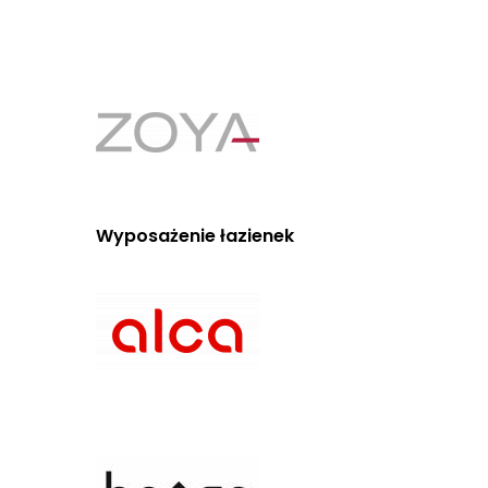
Wyposażenie łazienek