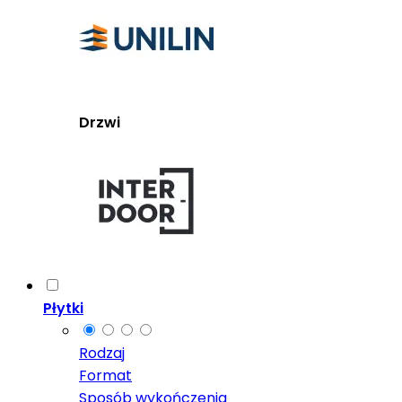
Drzwi
Płytki
Rodzaj
Format
Sposób wykończenia