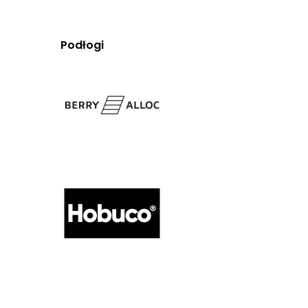
Podłogi