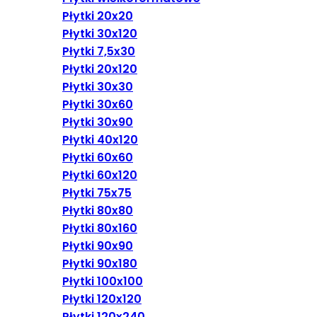
Płytki 20x20
Płytki 30x120
Płytki 7,5x30
Płytki 20x120
Płytki 30x30
Płytki 30x60
Płytki 30x90
Płytki 40x120
Płytki 60x60
Płytki 60x120
Płytki 75x75
Płytki 80x80
Płytki 80x160
Płytki 90x90
Płytki 90x180
Płytki 100x100
Płytki 120x120
Płytki 120x240