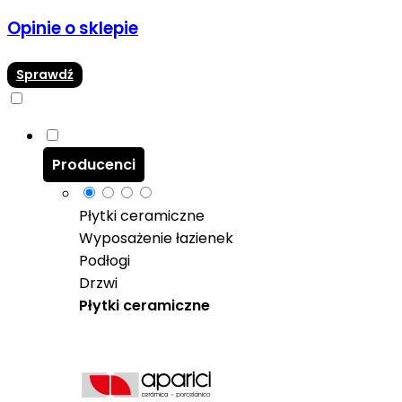
Opinie o sklepie
Sprawdź
Producenci
Płytki ceramiczne
Wyposażenie łazienek
Podłogi
Drzwi
Płytki ceramiczne