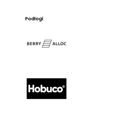
Podłogi