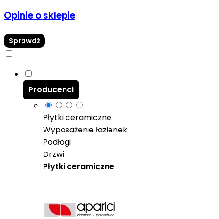
Opinie o sklepie
Sprawdź
Producenci
Płytki ceramiczne
Wyposażenie łazienek
Podłogi
Drzwi
Płytki ceramiczne