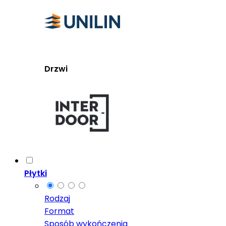
Drzwi
Płytki
Rodzaj
Format
Sposób wykończenia