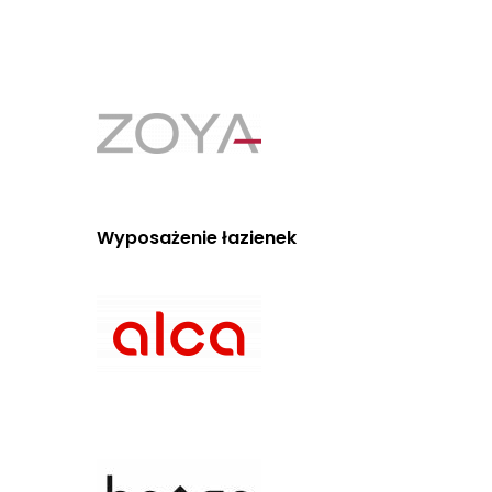
Wyposażenie łazienek