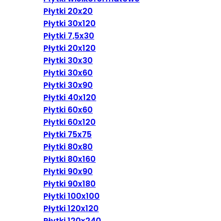
Płytki 20x20
Płytki 30x120
Płytki 7,5x30
Płytki 20x120
Płytki 30x30
Płytki 30x60
Płytki 30x90
Płytki 40x120
Płytki 60x60
Płytki 60x120
Płytki 75x75
Płytki 80x80
Płytki 80x160
Płytki 90x90
Płytki 90x180
Płytki 100x100
Płytki 120x120
Płytki 120x240