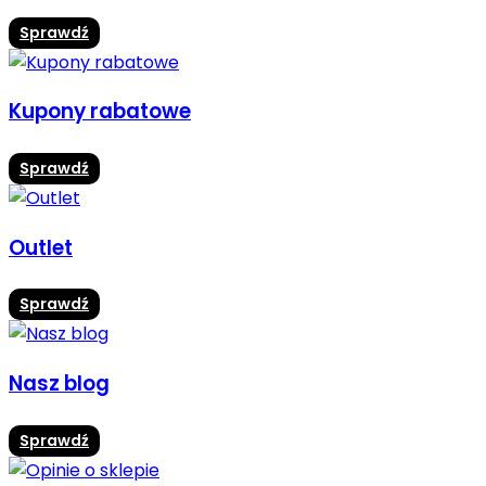
Sprawdź
Kupony rabatowe
Sprawdź
Outlet
Sprawdź
Nasz blog
Sprawdź