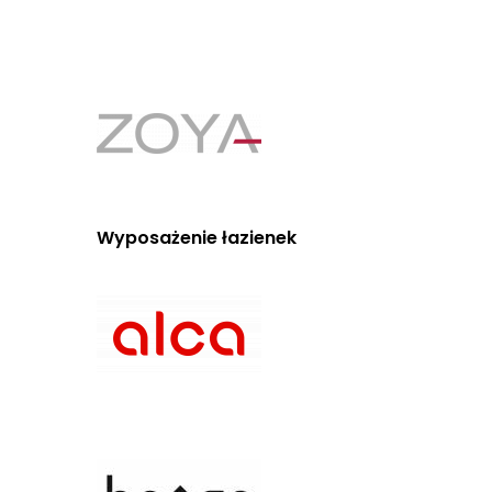
Wyposażenie łazienek