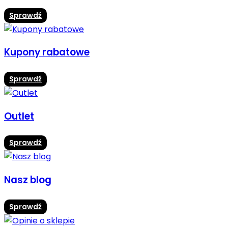
Sprawdź
Kupony rabatowe
Sprawdź
Outlet
Sprawdź
Nasz blog
Sprawdź