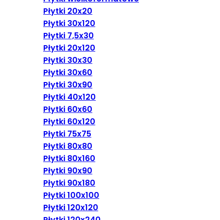
Płytki 20x20
Płytki 30x120
Płytki 7,5x30
Płytki 20x120
Płytki 30x30
Płytki 30x60
Płytki 30x90
Płytki 40x120
Płytki 60x60
Płytki 60x120
Płytki 75x75
Płytki 80x80
Płytki 80x160
Płytki 90x90
Płytki 90x180
Płytki 100x100
Płytki 120x120
Płytki 120x240