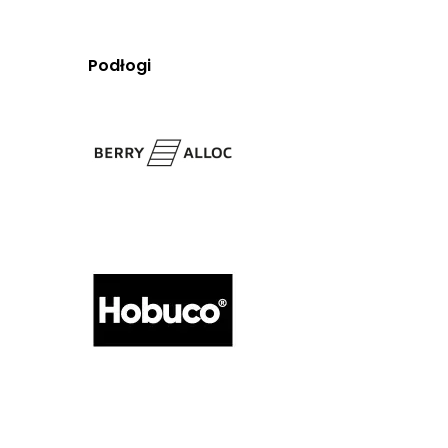
Podłogi