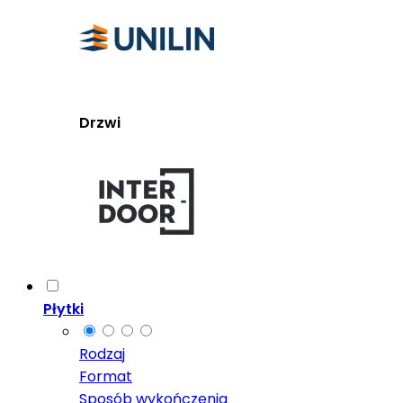
Drzwi
Płytki
Rodzaj
Format
Sposób wykończenia