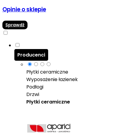
Opinie o sklepie
Sprawdź
Producenci
Płytki ceramiczne
Wyposażenie łazienek
Podłogi
Drzwi
Płytki ceramiczne