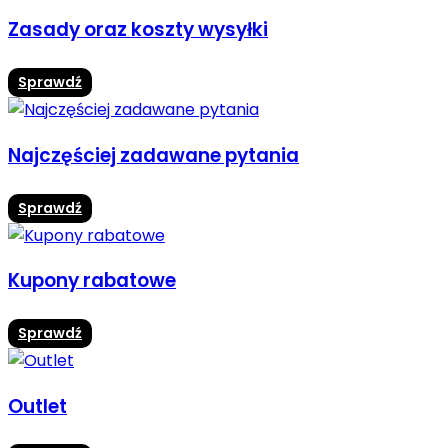
Zasady oraz koszty wysyłki
Sprawdź
Najczęściej zadawane pytania
Sprawdź
Kupony rabatowe
Sprawdź
Outlet