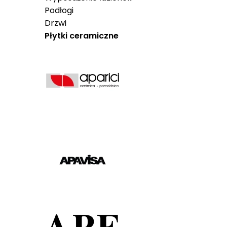
Podłogi
Drzwi
Płytki ceramiczne