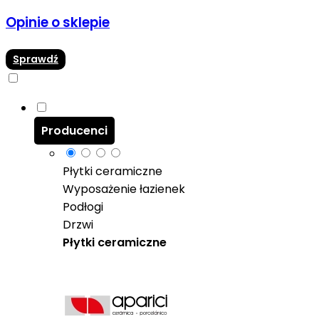
Opinie o sklepie
Sprawdź
Producenci
Płytki ceramiczne
Wyposażenie łazienek
Podłogi
Drzwi
Płytki ceramiczne