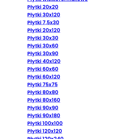
Płytki 20x20
Płytki 30x120
Płytki 7,5x30
Płytki 20x120
Płytki 30x30
Płytki 30x60
Płytki 30x90
Płytki 40x120
Płytki 60x60
Płytki 60x120
Płytki 75x75
Płytki 80x80
Płytki 80x160
Płytki 90x90
Płytki 90x180
Płytki 100x100
Płytki 120x120
Płytki 120x240