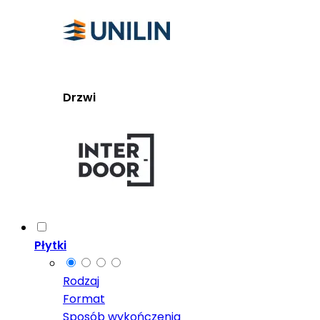
Drzwi
Płytki
Rodzaj
Format
Sposób wykończenia