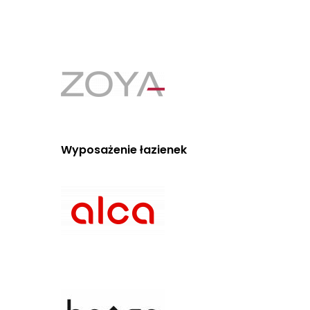
Wyposażenie łazienek