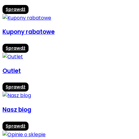
Sprawdź
Kupony rabatowe
Sprawdź
Outlet
Sprawdź
Nasz blog
Sprawdź