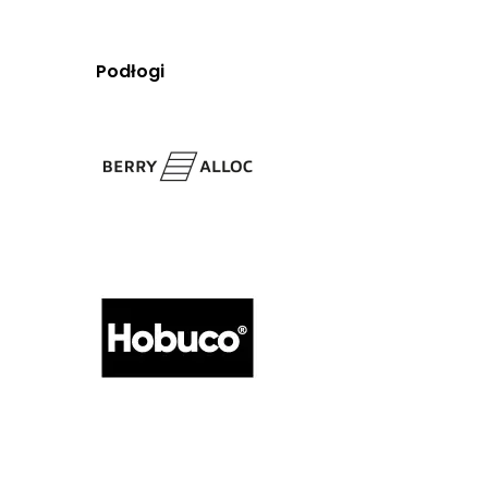
Podłogi