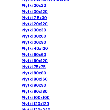
Płytki 20x20
Płytki 30x120
Płytki 7,5x30
Płytki 20x120
Płytki 30x30
Płytki 30x60
Płytki 30x90
Płytki 40x120
Płytki 60x60
Płytki 60x120
Płytki 75x75
Płytki 80x80
Płytki 80x160
Płytki 90x90
Płytki 90x180
Płytki 100x100
Płytki 120x120
Płytki 120x240