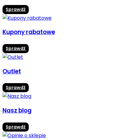
Sprawdź
Kupony rabatowe
Sprawdź
Outlet
Sprawdź
Nasz blog
Sprawdź