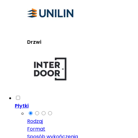
Drzwi
Płytki
Rodzaj
Format
Sposób wykończenia