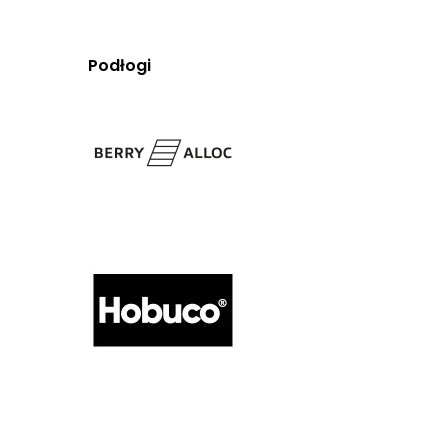
Podłogi