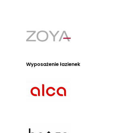
Wyposażenie łazienek