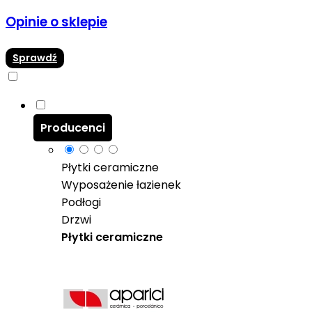
Opinie o sklepie
Sprawdź
Producenci
Płytki ceramiczne
Wyposażenie łazienek
Podłogi
Drzwi
Płytki ceramiczne