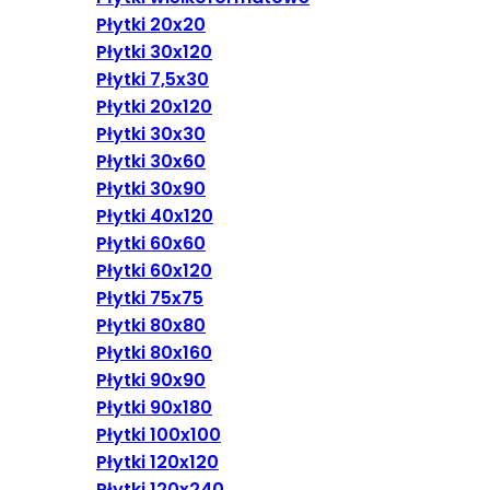
Płytki 20x20
Płytki 30x120
Płytki 7,5x30
Płytki 20x120
Płytki 30x30
Płytki 30x60
Płytki 30x90
Płytki 40x120
Płytki 60x60
Płytki 60x120
Płytki 75x75
Płytki 80x80
Płytki 80x160
Płytki 90x90
Płytki 90x180
Płytki 100x100
Płytki 120x120
Płytki 120x240