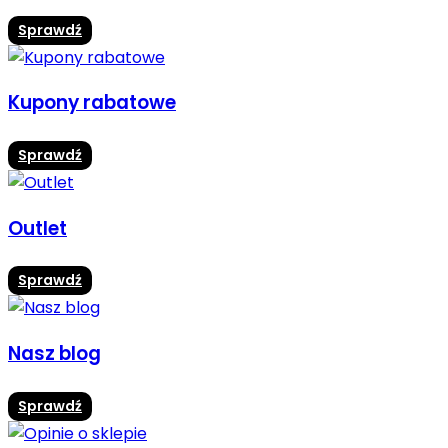
Sprawdź
Kupony rabatowe
Sprawdź
Outlet
Sprawdź
Nasz blog
Sprawdź