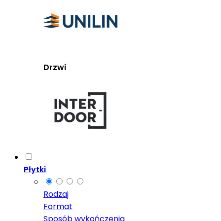
Drzwi
Płytki
Rodzaj
Format
Sposób wykończenia