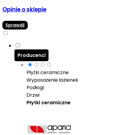
Opinie o sklepie
Sprawdź
Producenci
Płytki ceramiczne
Wyposażenie łazienek
Podłogi
Drzwi
Płytki ceramiczne