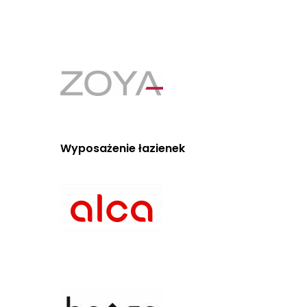
Wyposażenie łazienek