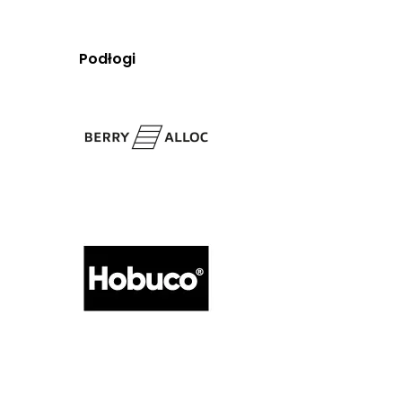
Podłogi