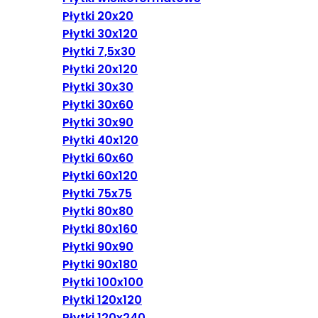
Płytki 20x20
Płytki 30x120
Płytki 7,5x30
Płytki 20x120
Płytki 30x30
Płytki 30x60
Płytki 30x90
Płytki 40x120
Płytki 60x60
Płytki 60x120
Płytki 75x75
Płytki 80x80
Płytki 80x160
Płytki 90x90
Płytki 90x180
Płytki 100x100
Płytki 120x120
Płytki 120x240