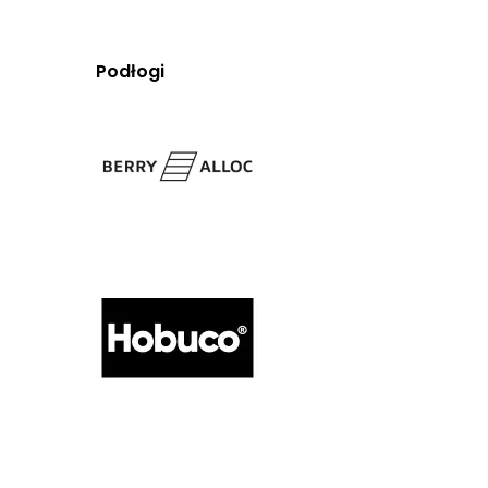
Podłogi