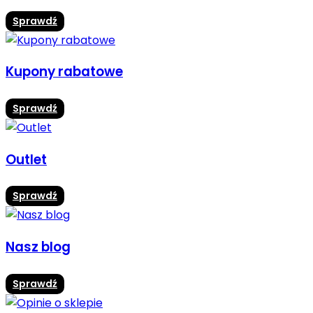
Sprawdź
Kupony rabatowe
Sprawdź
Outlet
Sprawdź
Nasz blog
Sprawdź