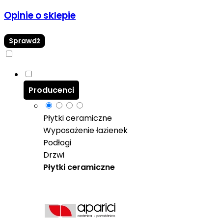
Opinie o sklepie
Sprawdź
Producenci
Płytki ceramiczne
Wyposażenie łazienek
Podłogi
Drzwi
Płytki ceramiczne