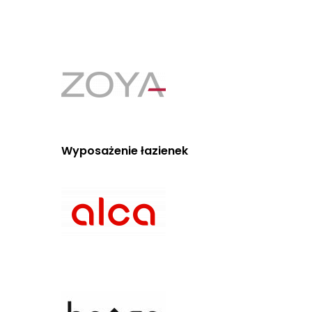
Wyposażenie łazienek