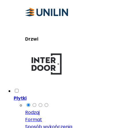
Drzwi
Płytki
Rodzaj
Format
Sposób wykończenia