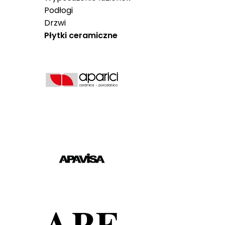
Podłogi
Drzwi
Płytki ceramiczne