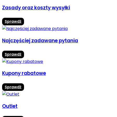
Zasady oraz koszty wysyłki
Sprawdź
Najczęściej zadawane pytania
Sprawdź
Kupony rabatowe
Sprawdź
Outlet