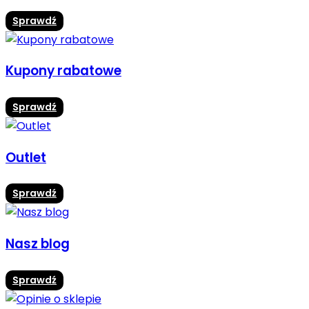
Sprawdź
Kupony rabatowe
Sprawdź
Outlet
Sprawdź
Nasz blog
Sprawdź