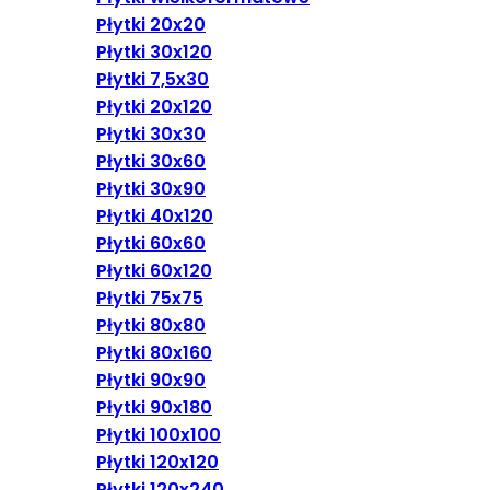
Płytki 20x20
Płytki 30x120
Płytki 7,5x30
Płytki 20x120
Płytki 30x30
Płytki 30x60
Płytki 30x90
Płytki 40x120
Płytki 60x60
Płytki 60x120
Płytki 75x75
Płytki 80x80
Płytki 80x160
Płytki 90x90
Płytki 90x180
Płytki 100x100
Płytki 120x120
Płytki 120x240