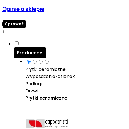
Opinie o sklepie
Sprawdź
Producenci
Płytki ceramiczne
Wyposażenie łazienek
Podłogi
Drzwi
Płytki ceramiczne