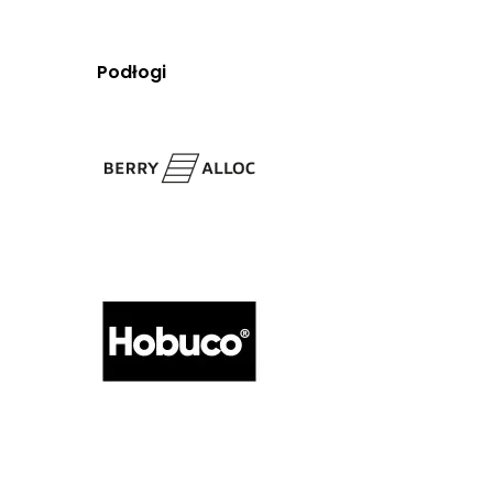
Podłogi