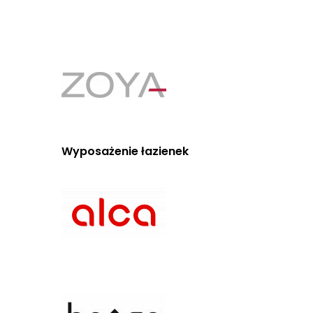
Wyposażenie łazienek