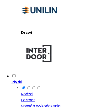
Drzwi
Płytki
Rodzaj
Format
Sposób wykończenia