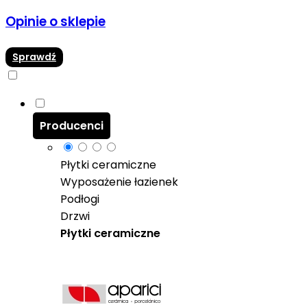
Opinie o sklepie
Sprawdź
Producenci
Płytki ceramiczne
Wyposażenie łazienek
Podłogi
Drzwi
Płytki ceramiczne