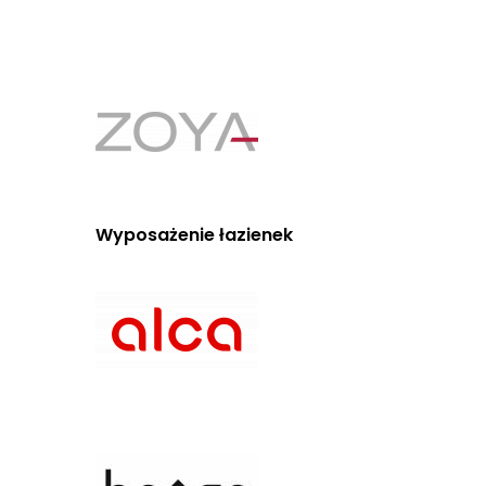
Wyposażenie łazienek