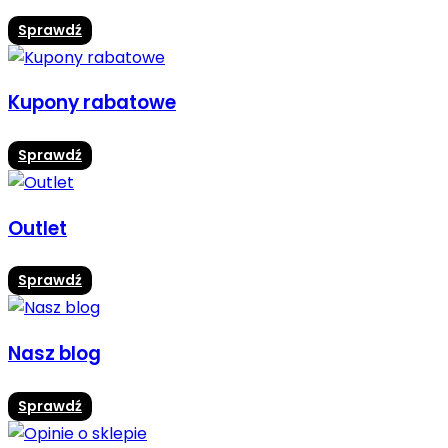
Sprawdź
Kupony rabatowe
Sprawdź
Outlet
Sprawdź
Nasz blog
Sprawdź