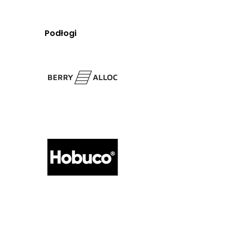
Podłogi