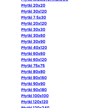
Płytki 20x20
Płytki 30x120
Płytki 7,5x30
Płytki 20x120
Płytki 30x30
Płytki 30x60
Płytki 30x90
Płytki 40x120
Płytki 60x60
Płytki 60x120
Płytki 75x75
Płytki 80x80
Płytki 80x160
Płytki 90x90
Płytki 90x180
Płytki 100x100
Płytki 120x120
Płytki 120x240