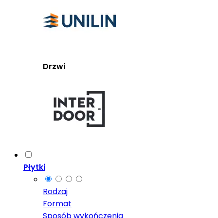
Drzwi
Płytki
Rodzaj
Format
Sposób wykończenia