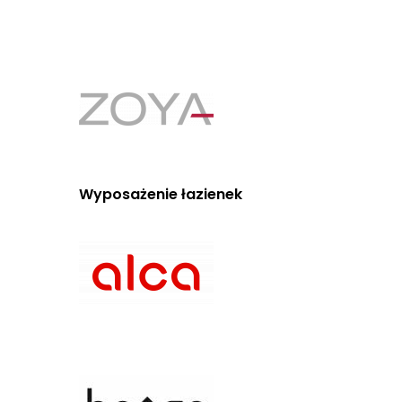
Wyposażenie łazienek