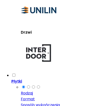
Drzwi
Płytki
Rodzaj
Format
Sposób wykończenia