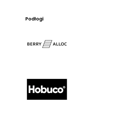
Podłogi