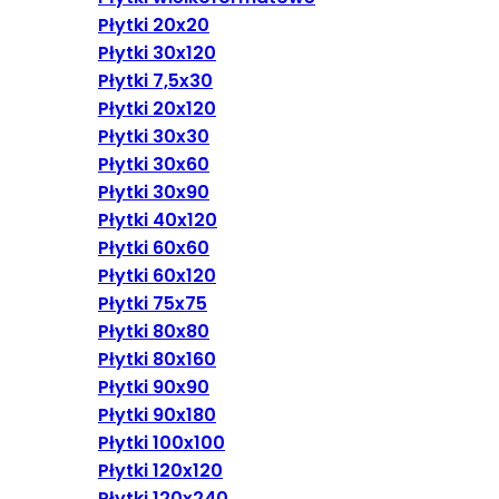
Płytki 20x20
Płytki 30x120
Płytki 7,5x30
Płytki 20x120
Płytki 30x30
Płytki 30x60
Płytki 30x90
Płytki 40x120
Płytki 60x60
Płytki 60x120
Płytki 75x75
Płytki 80x80
Płytki 80x160
Płytki 90x90
Płytki 90x180
Płytki 100x100
Płytki 120x120
Płytki 120x240