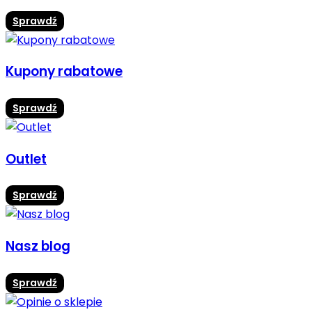
Sprawdź
Kupony rabatowe
Sprawdź
Outlet
Sprawdź
Nasz blog
Sprawdź