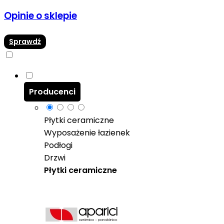
Opinie o sklepie
Sprawdź
Producenci
Płytki ceramiczne
Wyposażenie łazienek
Podłogi
Drzwi
Płytki ceramiczne