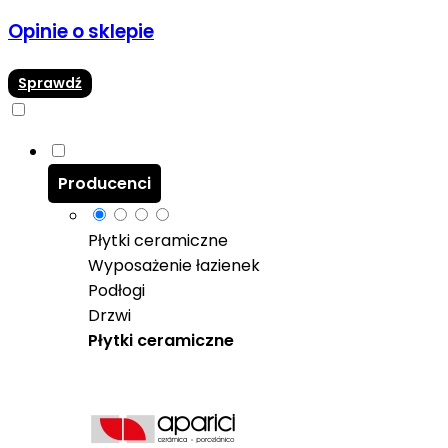
Opinie o sklepie
Sprawdź
Producenci
Płytki ceramiczne
Wyposażenie łazienek
Podłogi
Drzwi
Płytki ceramiczne