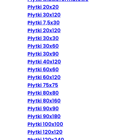
Płytki 20x20
Płytki 30x120
Płytki 7,5x30
Płytki 20x120
Płytki 30x30
Płytki 30x60
Płytki 30x90
Płytki 40x120
Płytki 60x60
Płytki 60x120
Płytki 75x75
Płytki 80x80
Płytki 80x160
Płytki 90x90
Płytki 90x180
Płytki 100x100
Płytki 120x120
Płytki 120x240