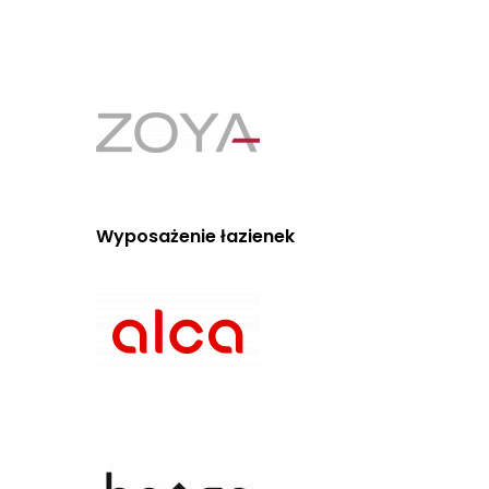
Wyposażenie łazienek