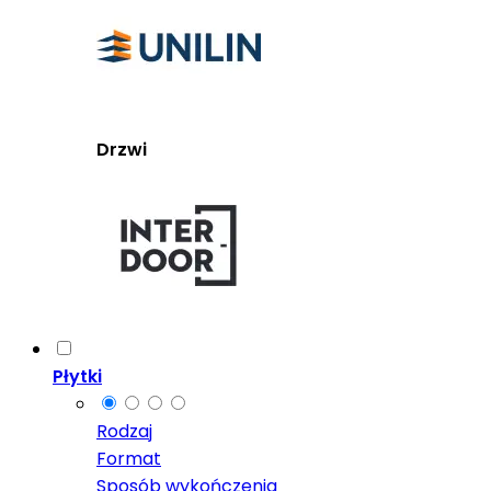
Drzwi
Płytki
Rodzaj
Format
Sposób wykończenia