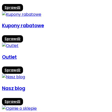
Sprawdź
Kupony rabatowe
Sprawdź
Outlet
Sprawdź
Nasz blog
Sprawdź