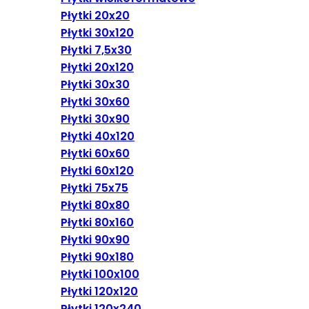
Płytki 20x20
Płytki 30x120
Płytki 7,5x30
Płytki 20x120
Płytki 30x30
Płytki 30x60
Płytki 30x90
Płytki 40x120
Płytki 60x60
Płytki 60x120
Płytki 75x75
Płytki 80x80
Płytki 80x160
Płytki 90x90
Płytki 90x180
Płytki 100x100
Płytki 120x120
Płytki 120x240