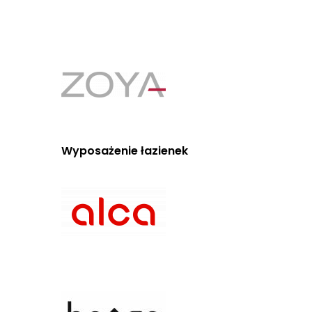
Wyposażenie łazienek