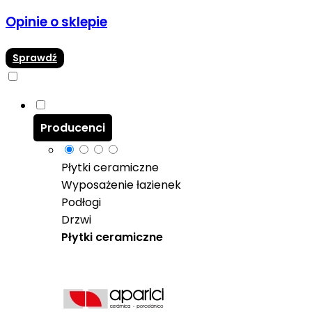
Opinie o sklepie
Sprawdź
Producenci
Płytki ceramiczne
Wyposażenie łazienek
Podłogi
Drzwi
Płytki ceramiczne