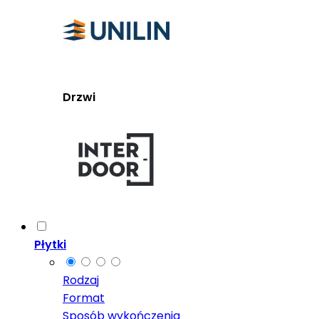
Drzwi
Płytki
Rodzaj
Format
Sposób wykończenia