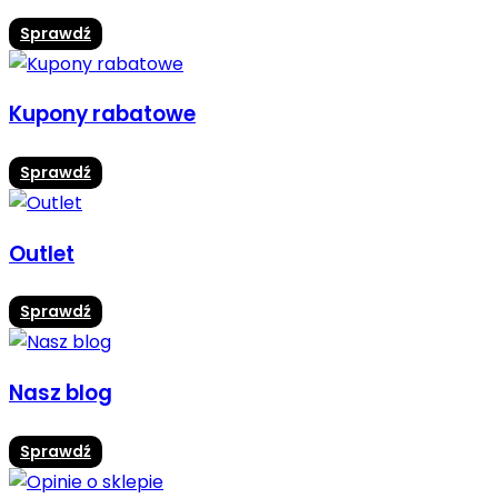
Sprawdź
Kupony rabatowe
Sprawdź
Outlet
Sprawdź
Nasz blog
Sprawdź