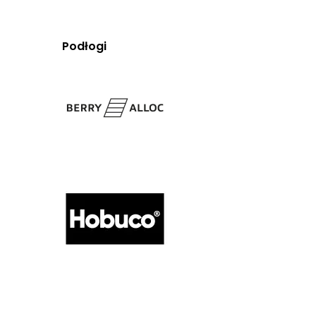
Podłogi