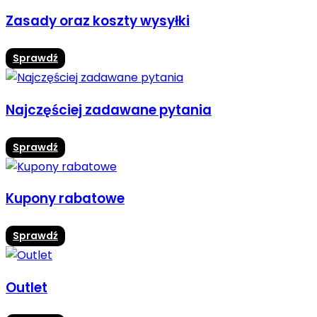
Zasady oraz koszty wysyłki
Sprawdź
Najczęściej zadawane pytania
Sprawdź
Kupony rabatowe
Sprawdź
Outlet