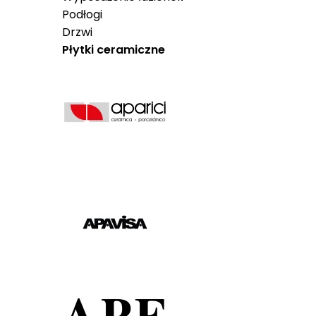
Podłogi
Drzwi
Płytki ceramiczne