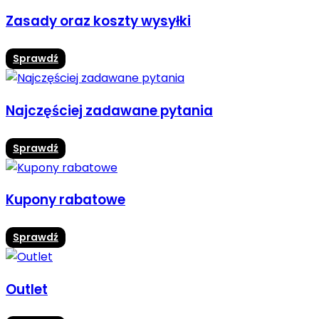
Zasady oraz koszty wysyłki
Sprawdź
Najczęściej zadawane pytania
Sprawdź
Kupony rabatowe
Sprawdź
Outlet