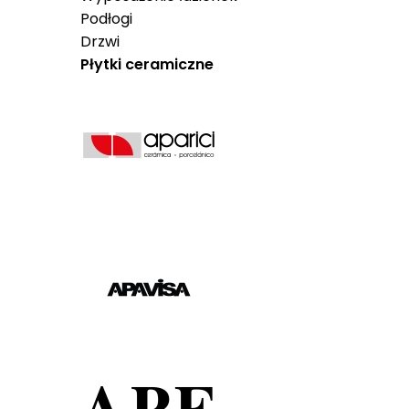
Podłogi
Drzwi
Płytki ceramiczne