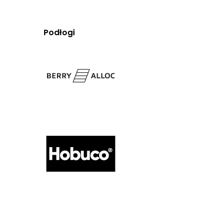
Podłogi