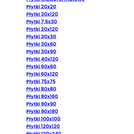
Płytki 20x20
Płytki 30x120
Płytki 7,5x30
Płytki 20x120
Płytki 30x30
Płytki 30x60
Płytki 30x90
Płytki 40x120
Płytki 60x60
Płytki 60x120
Płytki 75x75
Płytki 80x80
Płytki 80x160
Płytki 90x90
Płytki 90x180
Płytki 100x100
Płytki 120x120
Płytki 120x240