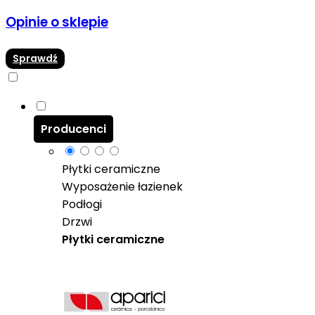
Opinie o sklepie
Sprawdź
Producenci
Płytki ceramiczne
Wyposażenie łazienek
Podłogi
Drzwi
Płytki ceramiczne