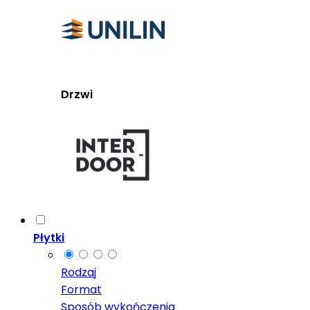
Drzwi
Płytki
Rodzaj
Format
Sposób wykończenia