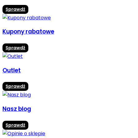
Sprawdź
Kupony rabatowe
Sprawdź
Outlet
Sprawdź
Nasz blog
Sprawdź