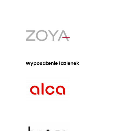
Wyposażenie łazienek