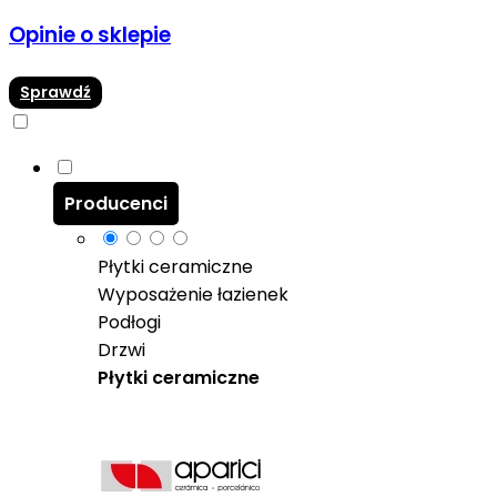
Opinie o sklepie
Sprawdź
Producenci
Płytki ceramiczne
Wyposażenie łazienek
Podłogi
Drzwi
Płytki ceramiczne