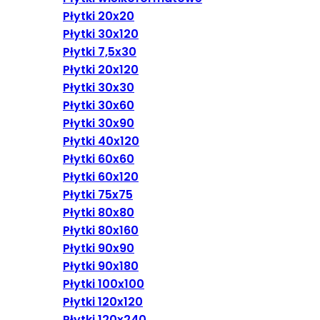
Płytki 20x20
Płytki 30x120
Płytki 7,5x30
Płytki 20x120
Płytki 30x30
Płytki 30x60
Płytki 30x90
Płytki 40x120
Płytki 60x60
Płytki 60x120
Płytki 75x75
Płytki 80x80
Płytki 80x160
Płytki 90x90
Płytki 90x180
Płytki 100x100
Płytki 120x120
Płytki 120x240