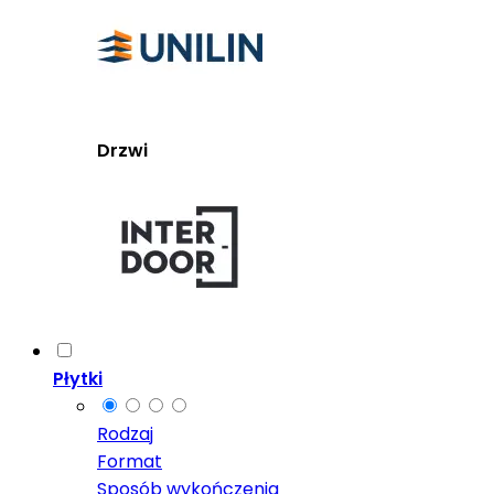
Drzwi
Płytki
Rodzaj
Format
Sposób wykończenia