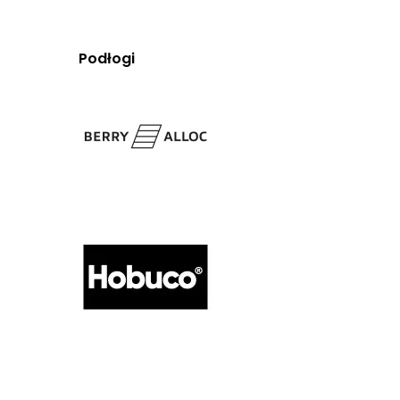
Podłogi