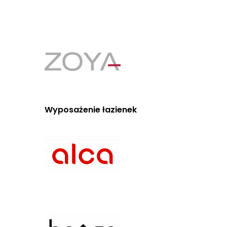
Wyposażenie łazienek