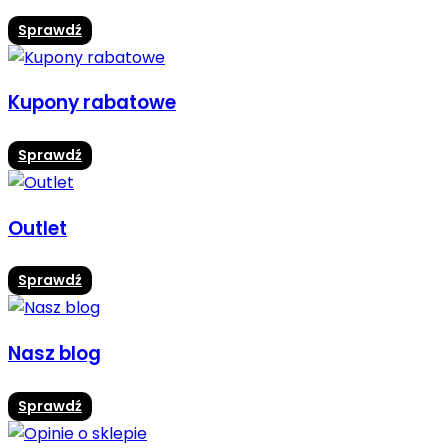
Sprawdź
Kupony rabatowe
Sprawdź
Outlet
Sprawdź
Nasz blog
Sprawdź