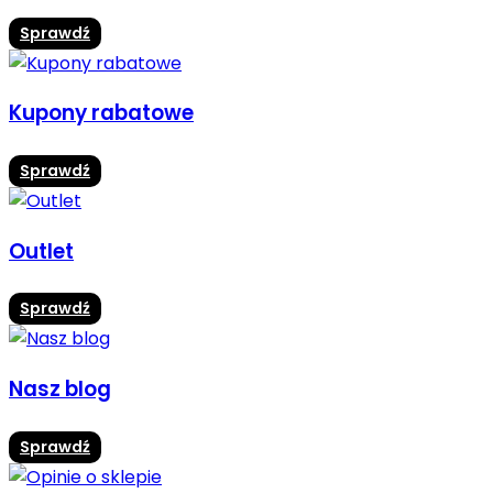
Sprawdź
Kupony rabatowe
Sprawdź
Outlet
Sprawdź
Nasz blog
Sprawdź