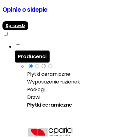
Opinie o sklepie
Sprawdź
Producenci
Płytki ceramiczne
Wyposażenie łazienek
Podłogi
Drzwi
Płytki ceramiczne