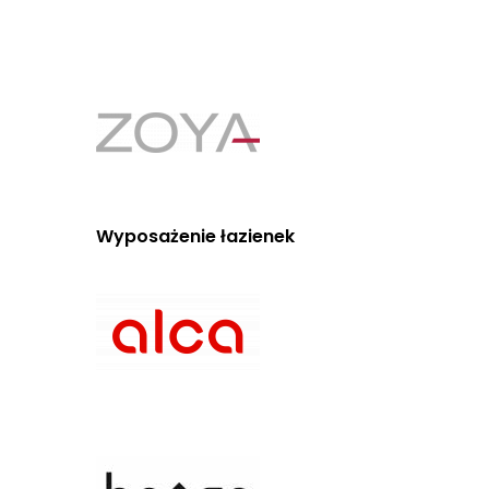
Wyposażenie łazienek