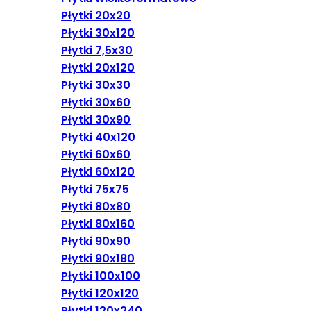
Płytki 20x20
Płytki 30x120
Płytki 7,5x30
Płytki 20x120
Płytki 30x30
Płytki 30x60
Płytki 30x90
Płytki 40x120
Płytki 60x60
Płytki 60x120
Płytki 75x75
Płytki 80x80
Płytki 80x160
Płytki 90x90
Płytki 90x180
Płytki 100x100
Płytki 120x120
Płytki 120x240