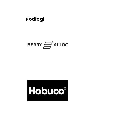
Podłogi