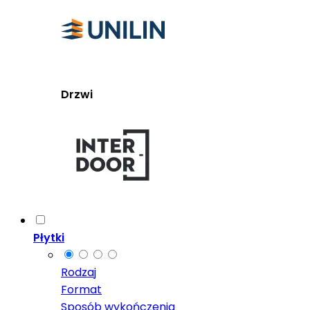
Drzwi
Płytki
Rodzaj
Format
Sposób wykończenia