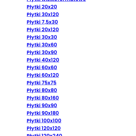
Płytki 20x20
Płytki 30x120
Płytki 7,5x30
Płytki 20x120
Płytki 30x30
Płytki 30x60
Płytki 30x90
Płytki 40x120
Płytki 60x60
Płytki 60x120
Płytki 75x75
Płytki 80x80
Płytki 80x160
Płytki 90x90
Płytki 90x180
Płytki 100x100
Płytki 120x120
Płytki 120x240