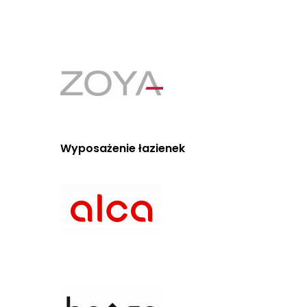
Wyposażenie łazienek