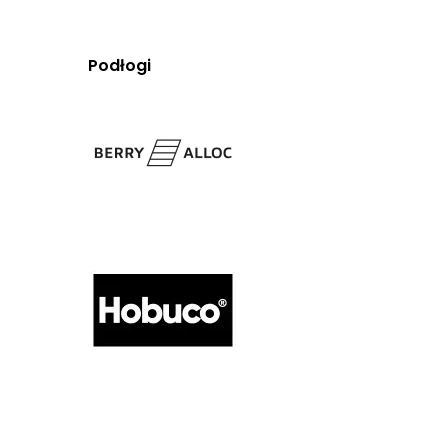
Podłogi