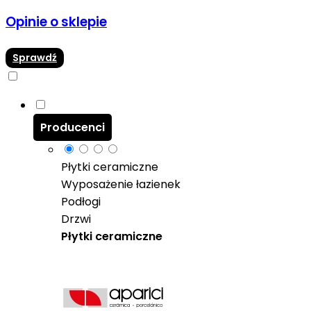
Opinie o sklepie
Sprawdź
Producenci
Płytki ceramiczne
Wyposażenie łazienek
Podłogi
Drzwi
Płytki ceramiczne