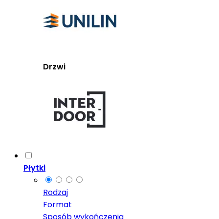
Drzwi
Płytki
Rodzaj
Format
Sposób wykończenia