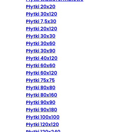
Płytki 20x20
Płytki 30x120
Płytki 7,5x30
Płytki 20x120
Płytki 30x30
Płytki 30x60
Płytki 30x90
Płytki 40x120
Płytki 60x60
Płytki 60x120
Płytki 75x75
Płytki 80x80
Płytki 80x160
Płytki 90x90
Płytki 90x180
Płytki 100x100
Płytki 120x120
Płytki 120x240