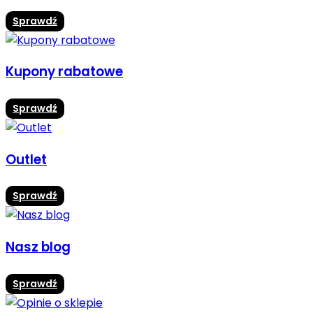
Sprawdź
Kupony rabatowe
Sprawdź
Outlet
Sprawdź
Nasz blog
Sprawdź