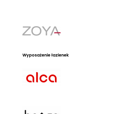
Wyposażenie łazienek