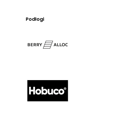
Podłogi