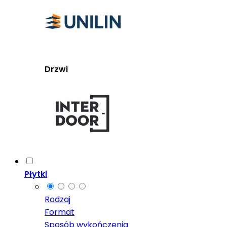
Drzwi
Płytki
Rodzaj
Format
Sposób wykończenia