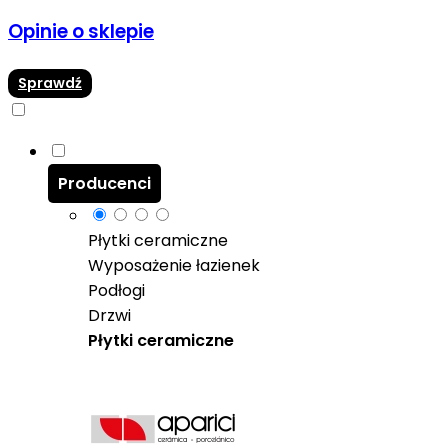
Opinie o sklepie
Sprawdź
Producenci
Płytki ceramiczne
Wyposażenie łazienek
Podłogi
Drzwi
Płytki ceramiczne