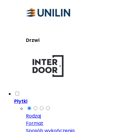
Drzwi
Płytki
Rodzaj
Format
Sposób wykończenia