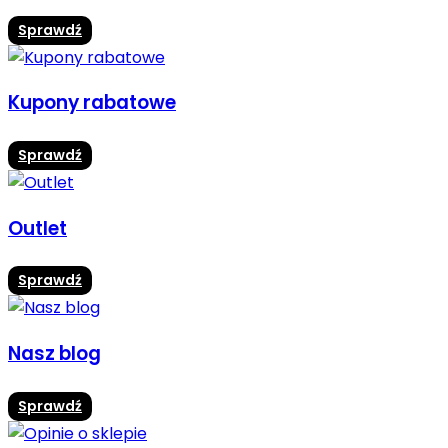
Sprawdź
Kupony rabatowe
Sprawdź
Outlet
Sprawdź
Nasz blog
Sprawdź