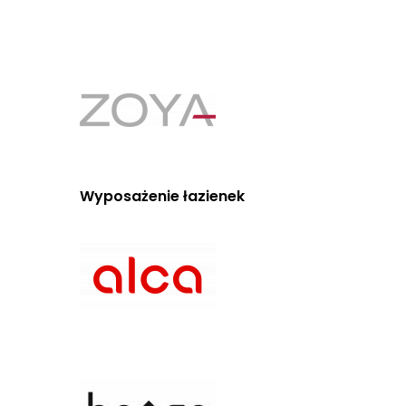
Wyposażenie łazienek