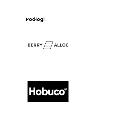
Podłogi