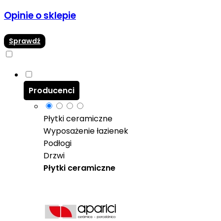
Opinie o sklepie
Sprawdź
Producenci
Płytki ceramiczne
Wyposażenie łazienek
Podłogi
Drzwi
Płytki ceramiczne