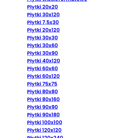
Płytki 20x20
Płytki 30x120
Płytki 7,5x30
Płytki 20x120
Płytki 30x30
Płytki 30x60
Płytki 30x90
Płytki 40x120
Płytki 60x60
Płytki 60x120
Płytki 75x75
Płytki 80x80
Płytki 80x160
Płytki 90x90
Płytki 90x180
Płytki 100x100
Płytki 120x120
Płytki 120x240