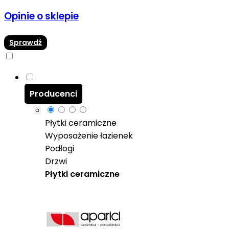
Opinie o sklepie
Sprawdź
Producenci
Płytki ceramiczne
Wyposażenie łazienek
Podłogi
Drzwi
Płytki ceramiczne