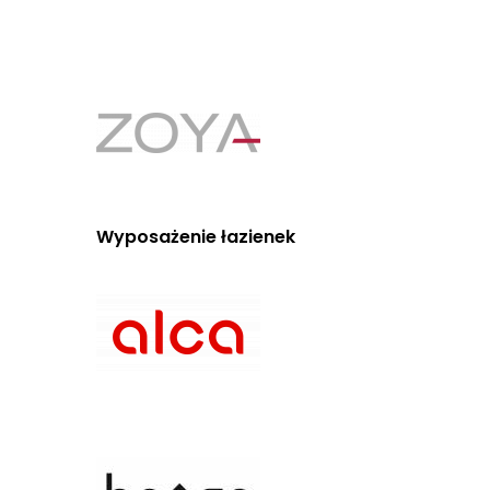
Wyposażenie łazienek