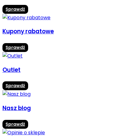
Sprawdź
Kupony rabatowe
Sprawdź
Outlet
Sprawdź
Nasz blog
Sprawdź