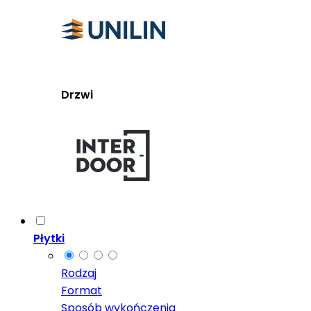
Drzwi
Płytki
Rodzaj
Format
Sposób wykończenia