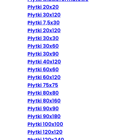
Płytki 20x20
Płytki 30x120
Płytki 7,5x30
Płytki 20x120
Płytki 30x30
Płytki 30x60
Płytki 30x90
Płytki 40x120
Płytki 60x60
Płytki 60x120
Płytki 75x75
Płytki 80x80
Płytki 80x160
Płytki 90x90
Płytki 90x180
Płytki 100x100
Płytki 120x120
Płytki 120x240