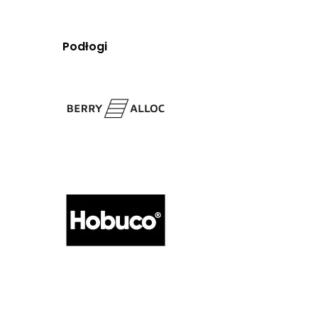
Podłogi