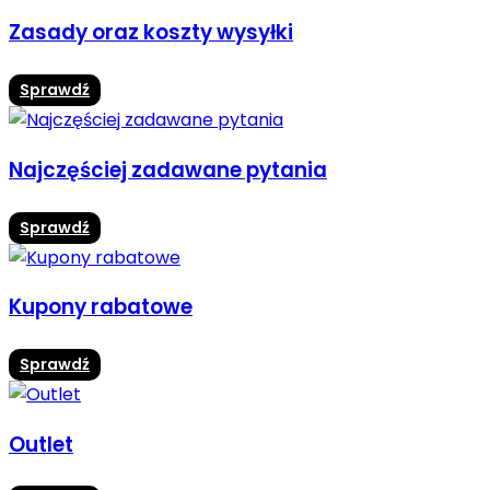
Zasady oraz koszty wysyłki
Sprawdź
Najczęściej zadawane pytania
Sprawdź
Kupony rabatowe
Sprawdź
Outlet