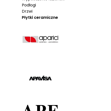
Podłogi
Drzwi
Płytki ceramiczne