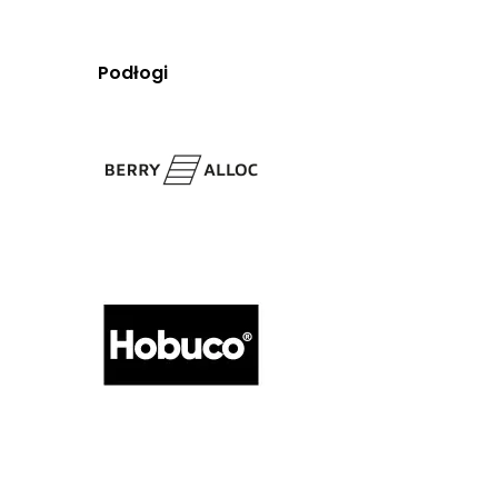
Podłogi