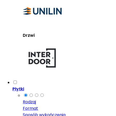
Drzwi
Płytki
Rodzaj
Format
Sposób wykończenia