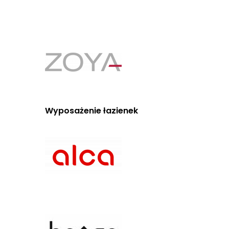
Wyposażenie łazienek