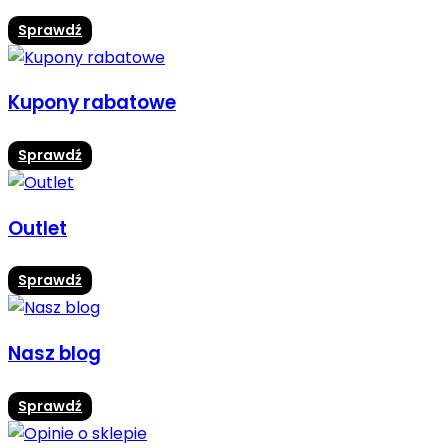
Sprawdź
Kupony rabatowe
Sprawdź
Outlet
Sprawdź
Nasz blog
Sprawdź