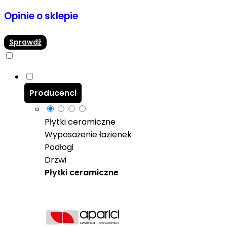
Opinie o sklepie
Sprawdź
Producenci
Płytki ceramiczne
Wyposażenie łazienek
Podłogi
Drzwi
Płytki ceramiczne