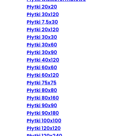
Płytki 20x20
Płytki 30x120
Płytki 7,5x30
Płytki 20x120
Płytki 30x30
Płytki 30x60
Płytki 30x90
Płytki 40x120
Płytki 60x60
Płytki 60x120
Płytki 75x75
Płytki 80x80
Płytki 80x160
Płytki 90x90
Płytki 90x180
Płytki 100x100
Płytki 120x120
Płytki 120x240