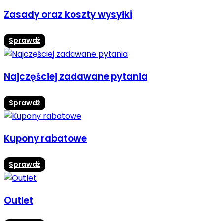
Zasady oraz koszty wysyłki
Sprawdź
Najczęściej zadawane pytania
Sprawdź
Kupony rabatowe
Sprawdź
Outlet