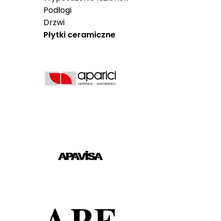
Podłogi
Drzwi
Płytki ceramiczne