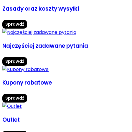
Zasady oraz koszty wysyłki
Sprawdź
Najczęściej zadawane pytania
Sprawdź
Kupony rabatowe
Sprawdź
Outlet