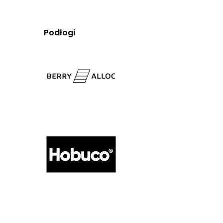
Podłogi