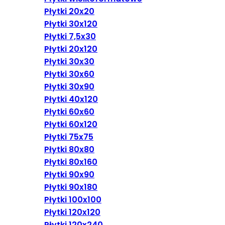
Płytki 20x20
Płytki 30x120
Płytki 7,5x30
Płytki 20x120
Płytki 30x30
Płytki 30x60
Płytki 30x90
Płytki 40x120
Płytki 60x60
Płytki 60x120
Płytki 75x75
Płytki 80x80
Płytki 80x160
Płytki 90x90
Płytki 90x180
Płytki 100x100
Płytki 120x120
Płytki 120x240