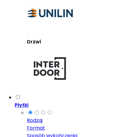
Drzwi
Płytki
Rodzaj
Format
Sposób wykończenia