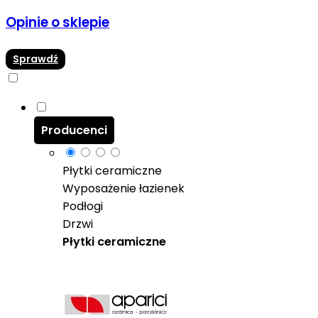
Opinie o sklepie
Sprawdź
Producenci
Płytki ceramiczne
Wyposażenie łazienek
Podłogi
Drzwi
Płytki ceramiczne