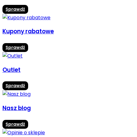
Sprawdź
Kupony rabatowe
Sprawdź
Outlet
Sprawdź
Nasz blog
Sprawdź