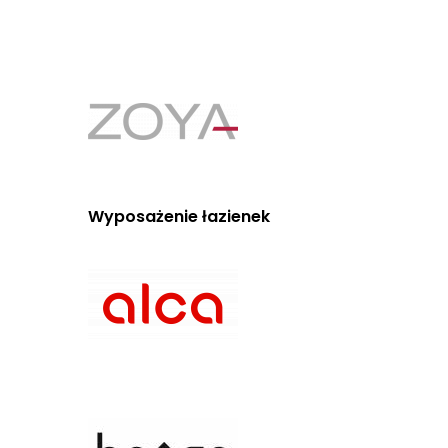
Wyposażenie łazienek