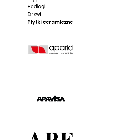
Podłogi
Drzwi
Płytki ceramiczne