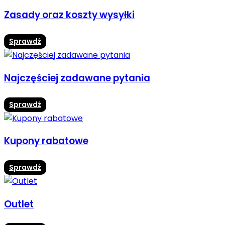
Zasady oraz koszty wysyłki
Sprawdź
Najczęściej zadawane pytania
Sprawdź
Kupony rabatowe
Sprawdź
Outlet