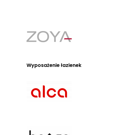
Wyposażenie łazienek