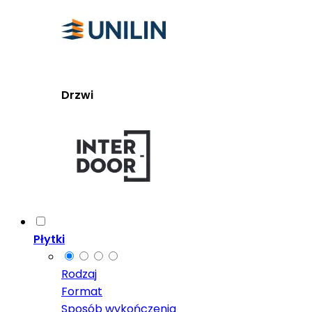
Drzwi
Płytki
Rodzaj
Format
Sposób wykończenia