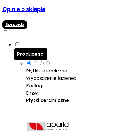
Opinie o sklepie
Sprawdź
Producenci
Płytki ceramiczne
Wyposażenie łazienek
Podłogi
Drzwi
Płytki ceramiczne