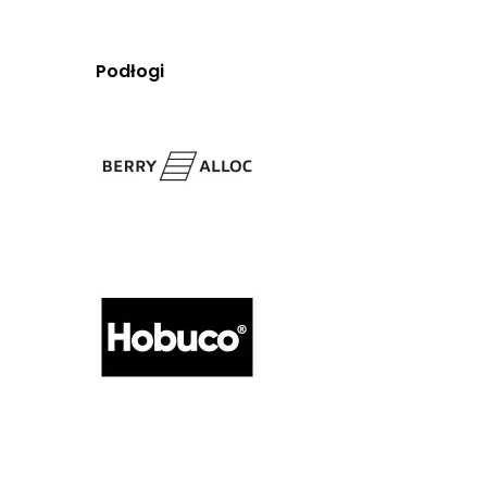
Podłogi