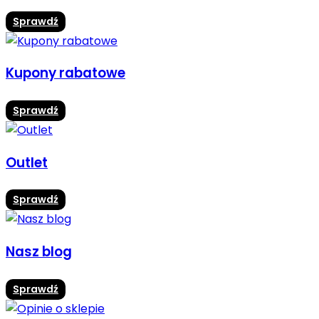
Sprawdź
Kupony rabatowe
Sprawdź
Outlet
Sprawdź
Nasz blog
Sprawdź