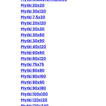
Płytki 20x20
Płytki 30x120
Płytki 7,5x30
Płytki 20x120
Płytki 30x30
Płytki 30x60
Płytki 30x90
Płytki 40x120
Płytki 60x60
Płytki 60x120
Płytki 75x75
Płytki 80x80
Płytki 80x160
Płytki 90x90
Płytki 90x180
Płytki 100x100
Płytki 120x120
Płytki 120x240