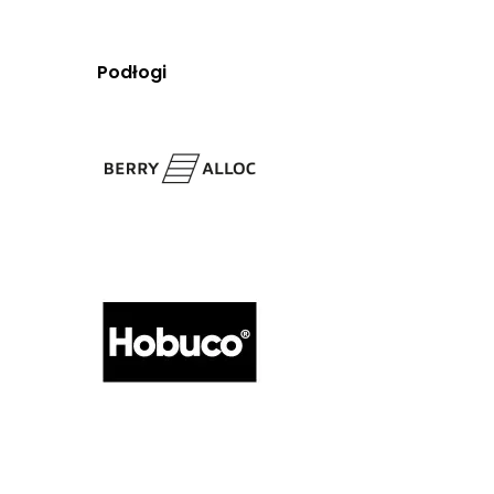
Podłogi