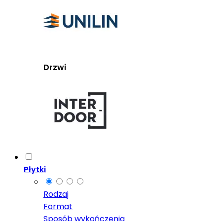
Drzwi
Płytki
Rodzaj
Format
Sposób wykończenia