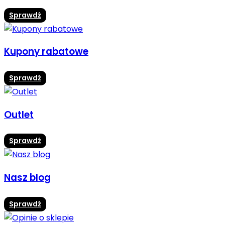
Sprawdź
Kupony rabatowe
Sprawdź
Outlet
Sprawdź
Nasz blog
Sprawdź