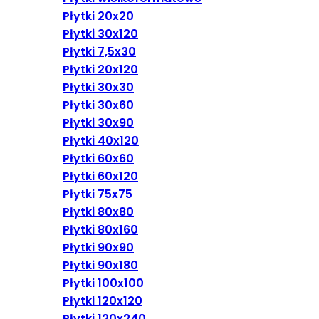
Płytki 20x20
Płytki 30x120
Płytki 7,5x30
Płytki 20x120
Płytki 30x30
Płytki 30x60
Płytki 30x90
Płytki 40x120
Płytki 60x60
Płytki 60x120
Płytki 75x75
Płytki 80x80
Płytki 80x160
Płytki 90x90
Płytki 90x180
Płytki 100x100
Płytki 120x120
Płytki 120x240