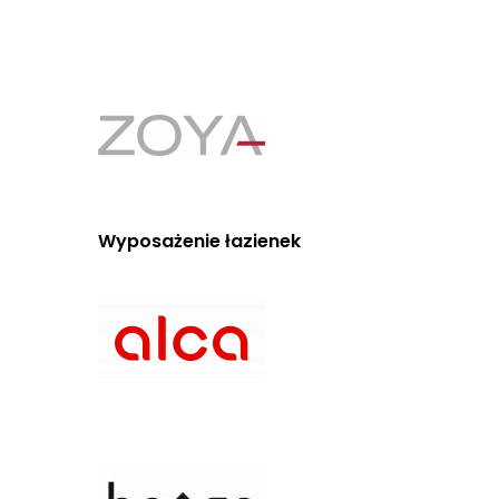
Wyposażenie łazienek