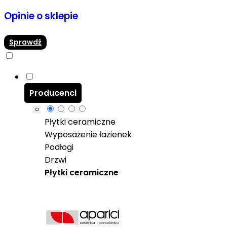
Opinie o sklepie
Sprawdź
Producenci
Płytki ceramiczne
Wyposażenie łazienek
Podłogi
Drzwi
Płytki ceramiczne