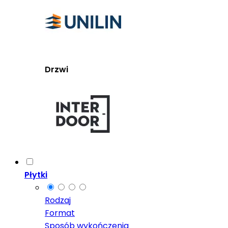
Drzwi
Płytki
Rodzaj
Format
Sposób wykończenia