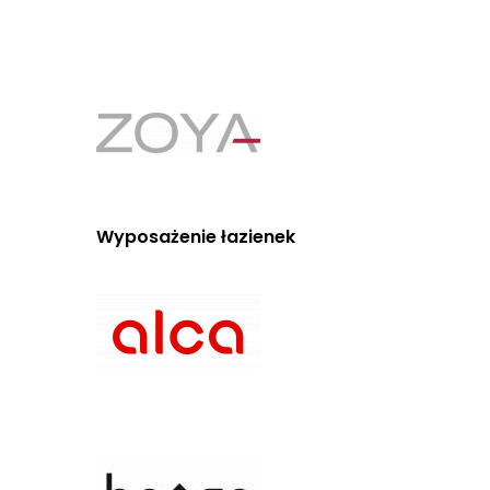
Wyposażenie łazienek