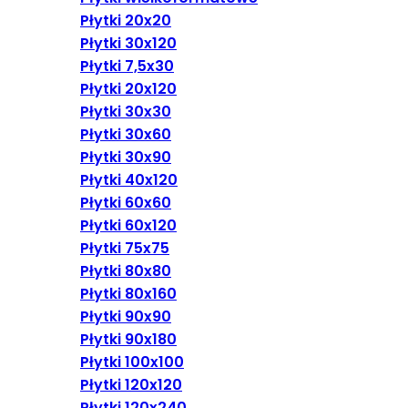
Płytki 20x20
Płytki 30x120
Płytki 7,5x30
Płytki 20x120
Płytki 30x30
Płytki 30x60
Płytki 30x90
Płytki 40x120
Płytki 60x60
Płytki 60x120
Płytki 75x75
Płytki 80x80
Płytki 80x160
Płytki 90x90
Płytki 90x180
Płytki 100x100
Płytki 120x120
Płytki 120x240