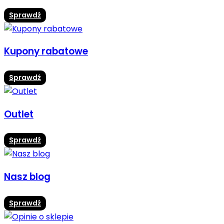
Sprawdź
Kupony rabatowe
Sprawdź
Outlet
Sprawdź
Nasz blog
Sprawdź