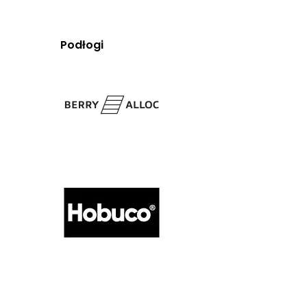
Podłogi