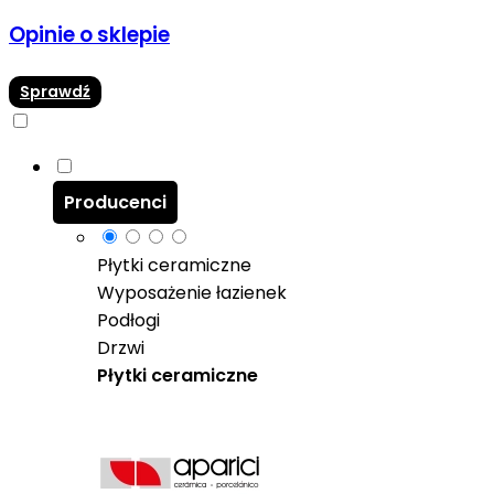
Opinie o sklepie
Sprawdź
Producenci
Płytki ceramiczne
Wyposażenie łazienek
Podłogi
Drzwi
Płytki ceramiczne