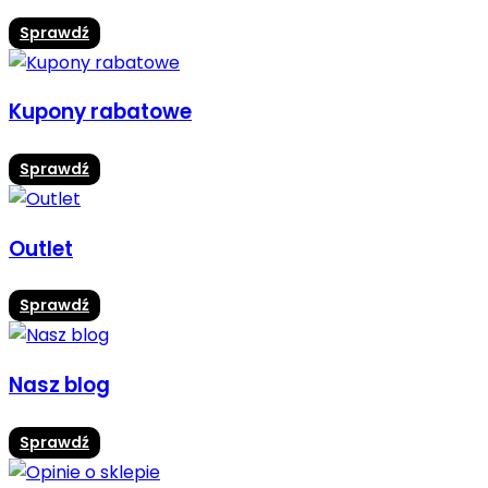
Sprawdź
Kupony rabatowe
Sprawdź
Outlet
Sprawdź
Nasz blog
Sprawdź