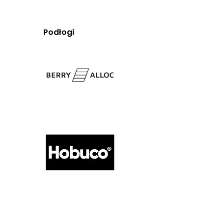
Podłogi