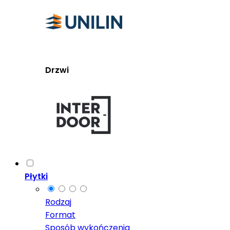
Drzwi
Płytki
Rodzaj
Format
Sposób wykończenia