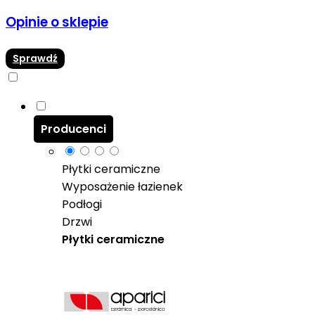
Opinie o sklepie
Sprawdź
Producenci
Płytki ceramiczne
Wyposażenie łazienek
Podłogi
Drzwi
Płytki ceramiczne