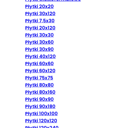
Płytki 20x20
Płytki 30x120
Płytki 7,5x30
Płytki 20x120
Płytki 30x30
Płytki 30x60
Płytki 30x90
Płytki 40x120
Płytki 60x60
Płytki 60x120
Płytki 75x75
Płytki 80x80
Płytki 80x160
Płytki 90x90
Płytki 90x180
Płytki 100x100
Płytki 120x120
Płytki 120x240