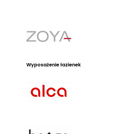
Wyposażenie łazienek