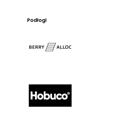
Podłogi