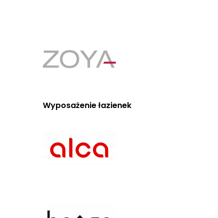
Wyposażenie łazienek