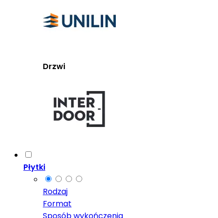
Drzwi
Płytki
Rodzaj
Format
Sposób wykończenia