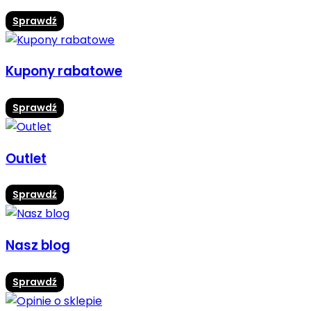
Sprawdź
Kupony rabatowe
Sprawdź
Outlet
Sprawdź
Nasz blog
Sprawdź