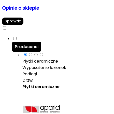
Opinie o sklepie
Sprawdź
Producenci
Płytki ceramiczne
Wyposażenie łazienek
Podłogi
Drzwi
Płytki ceramiczne