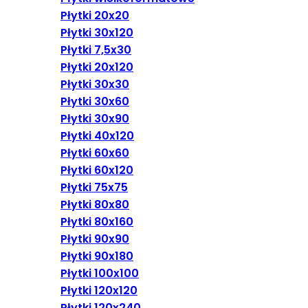
Płytki 20x20
Płytki 30x120
Płytki 7,5x30
Płytki 20x120
Płytki 30x30
Płytki 30x60
Płytki 30x90
Płytki 40x120
Płytki 60x60
Płytki 60x120
Płytki 75x75
Płytki 80x80
Płytki 80x160
Płytki 90x90
Płytki 90x180
Płytki 100x100
Płytki 120x120
Płytki 120x240