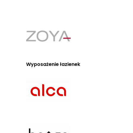
Wyposażenie łazienek