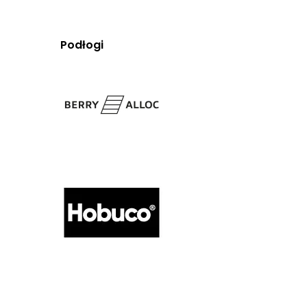
Podłogi