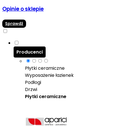
Opinie o sklepie
Sprawdź
Producenci
Płytki ceramiczne
Wyposażenie łazienek
Podłogi
Drzwi
Płytki ceramiczne