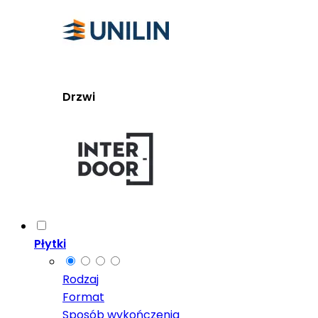
Drzwi
Płytki
Rodzaj
Format
Sposób wykończenia