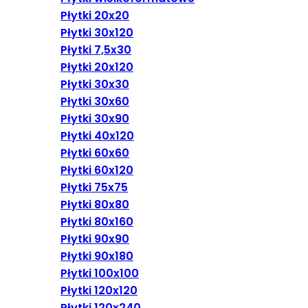
Płytki 20x20
Płytki 30x120
Płytki 7,5x30
Płytki 20x120
Płytki 30x30
Płytki 30x60
Płytki 30x90
Płytki 40x120
Płytki 60x60
Płytki 60x120
Płytki 75x75
Płytki 80x80
Płytki 80x160
Płytki 90x90
Płytki 90x180
Płytki 100x100
Płytki 120x120
Płytki 120x240