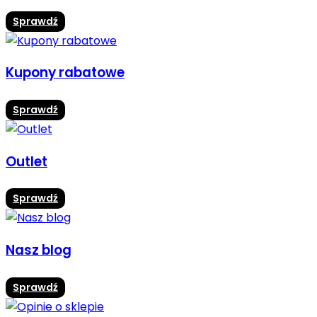
Sprawdź
Kupony rabatowe
Sprawdź
Outlet
Sprawdź
Nasz blog
Sprawdź