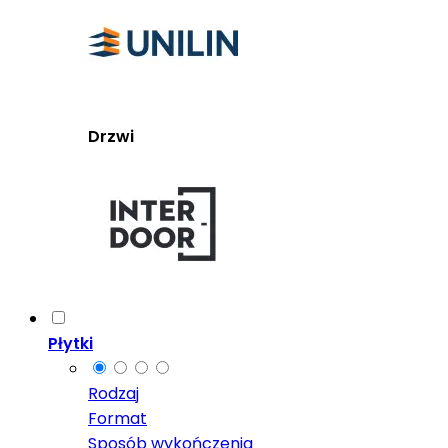
Drzwi
Płytki
Rodzaj
Format
Sposób wykończenia