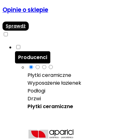
Opinie o sklepie
Sprawdź
Producenci
Płytki ceramiczne
Wyposażenie łazienek
Podłogi
Drzwi
Płytki ceramiczne