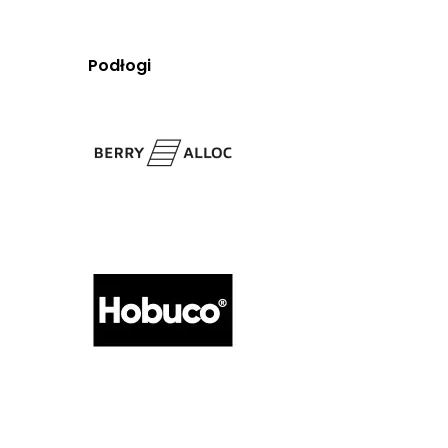
Podłogi