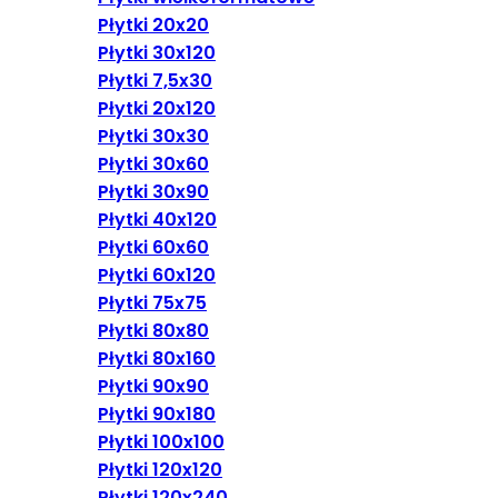
Płytki 20x20
Płytki 30x120
Płytki 7,5x30
Płytki 20x120
Płytki 30x30
Płytki 30x60
Płytki 30x90
Płytki 40x120
Płytki 60x60
Płytki 60x120
Płytki 75x75
Płytki 80x80
Płytki 80x160
Płytki 90x90
Płytki 90x180
Płytki 100x100
Płytki 120x120
Płytki 120x240