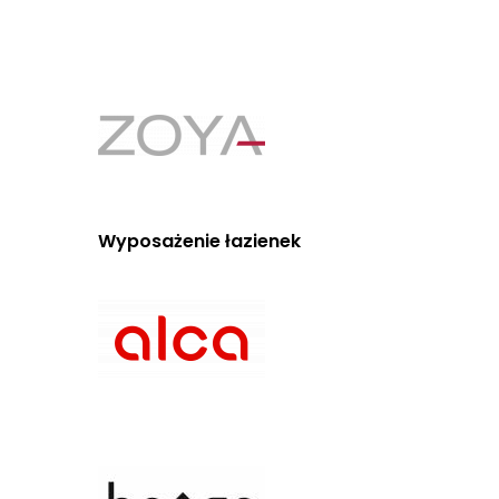
Wyposażenie łazienek