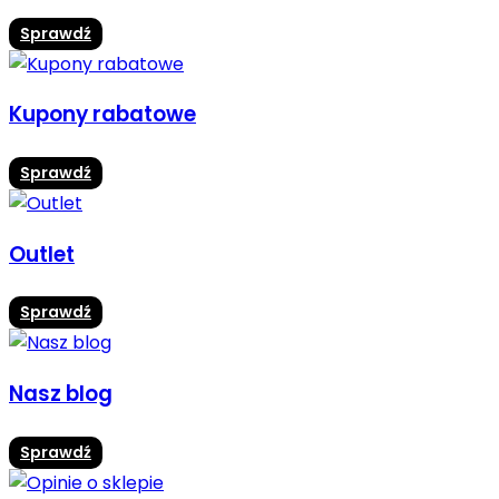
Sprawdź
Kupony rabatowe
Sprawdź
Outlet
Sprawdź
Nasz blog
Sprawdź