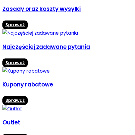
Zasady oraz koszty wysyłki
Sprawdź
Najczęściej zadawane pytania
Sprawdź
Kupony rabatowe
Sprawdź
Outlet