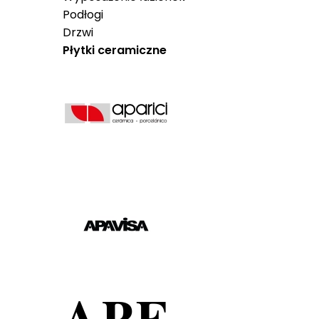
Podłogi
Drzwi
Płytki ceramiczne