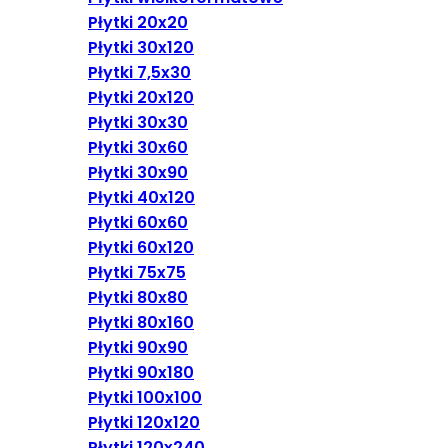
Płytki 20x20
Płytki 30x120
Płytki 7,5x30
Płytki 20x120
Płytki 30x30
Płytki 30x60
Płytki 30x90
Płytki 40x120
Płytki 60x60
Płytki 60x120
Płytki 75x75
Płytki 80x80
Płytki 80x160
Płytki 90x90
Płytki 90x180
Płytki 100x100
Płytki 120x120
Płytki 120x240