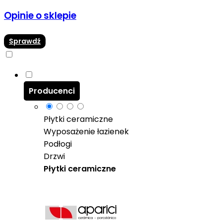
Opinie o sklepie
Sprawdź
Producenci
Płytki ceramiczne
Wyposażenie łazienek
Podłogi
Drzwi
Płytki ceramiczne