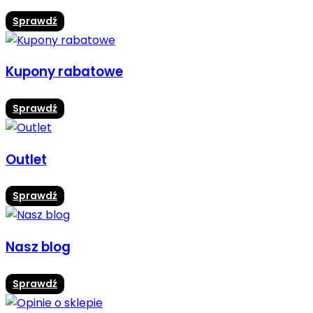
Sprawdź
Kupony rabatowe
Sprawdź
Outlet
Sprawdź
Nasz blog
Sprawdź