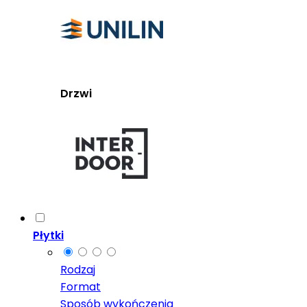
Drzwi
Płytki
Rodzaj
Format
Sposób wykończenia