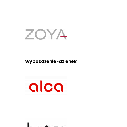
Wyposażenie łazienek