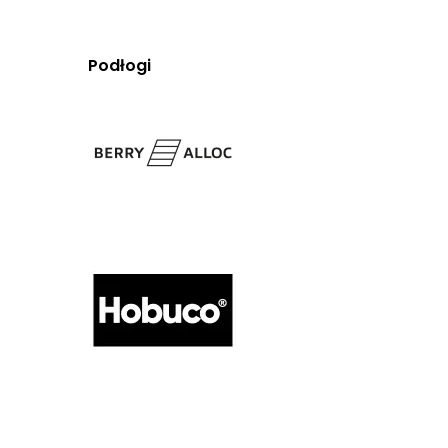
Podłogi