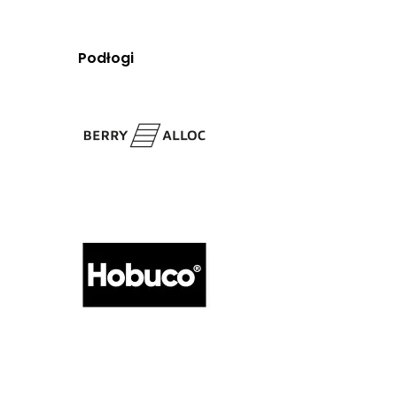
Podłogi