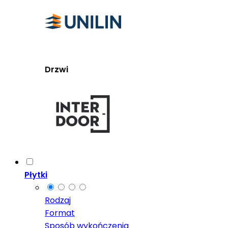
Drzwi
Płytki
Rodzaj
Format
Sposób wykończenia