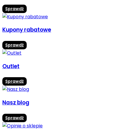
Sprawdź
Kupony rabatowe
Sprawdź
Outlet
Sprawdź
Nasz blog
Sprawdź