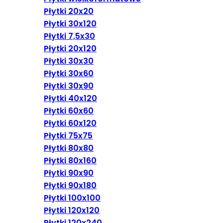
Płytki 20x20
Płytki 30x120
Płytki 7,5x30
Płytki 20x120
Płytki 30x30
Płytki 30x60
Płytki 30x90
Płytki 40x120
Płytki 60x60
Płytki 60x120
Płytki 75x75
Płytki 80x80
Płytki 80x160
Płytki 90x90
Płytki 90x180
Płytki 100x100
Płytki 120x120
Płytki 120x240