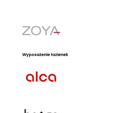
Wyposażenie łazienek