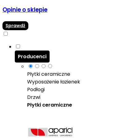
Opinie o sklepie
Sprawdź
Producenci
Płytki ceramiczne
Wyposażenie łazienek
Podłogi
Drzwi
Płytki ceramiczne