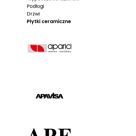
Podłogi
Drzwi
Płytki ceramiczne