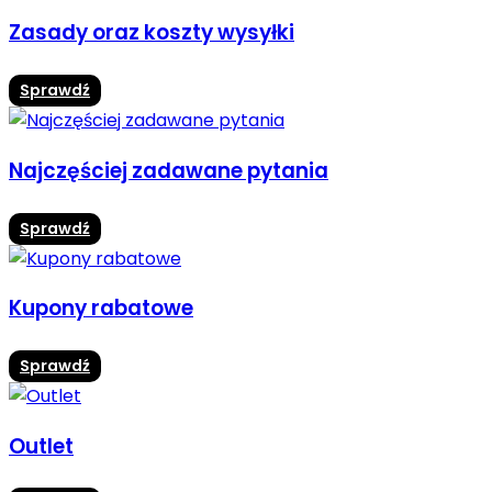
Zasady oraz koszty wysyłki
Sprawdź
Najczęściej zadawane pytania
Sprawdź
Kupony rabatowe
Sprawdź
Outlet