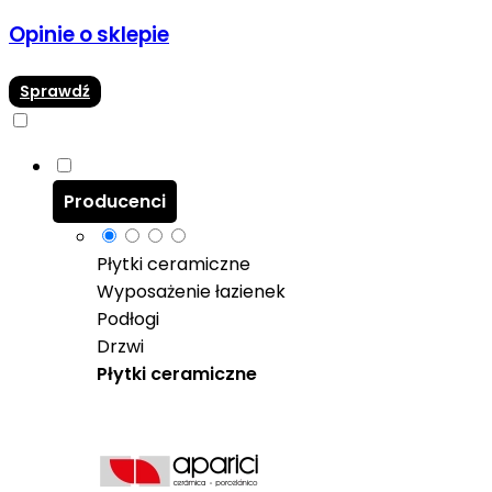
Opinie o sklepie
Sprawdź
Producenci
Płytki ceramiczne
Wyposażenie łazienek
Podłogi
Drzwi
Płytki ceramiczne