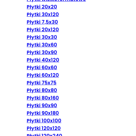
Płytki 20x20
Płytki 30x120
Płytki 7,5x30
Płytki 20x120
Płytki 30x30
Płytki 30x60
Płytki 30x90
Płytki 40x120
Płytki 60x60
Płytki 60x120
Płytki 75x75
Płytki 80x80
Płytki 80x160
Płytki 90x90
Płytki 90x180
Płytki 100x100
Płytki 120x120
Płytki 120x240