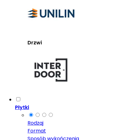
Drzwi
Płytki
Rodzaj
Format
Sposób wykończenia