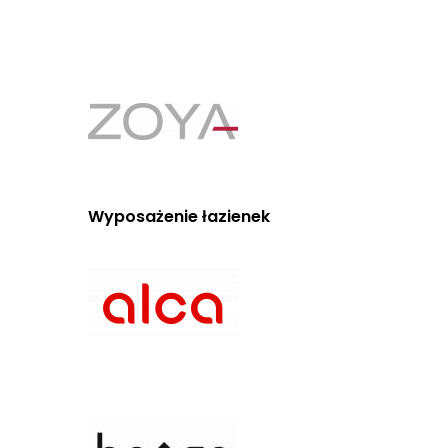
Wyposażenie łazienek