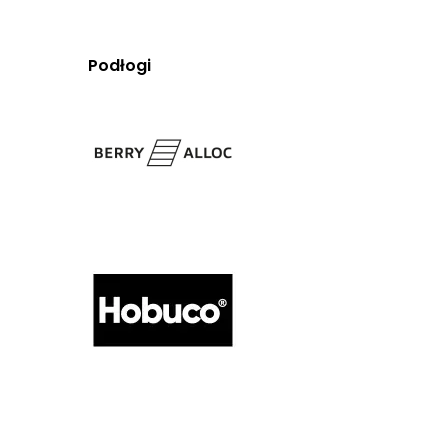
Podłogi