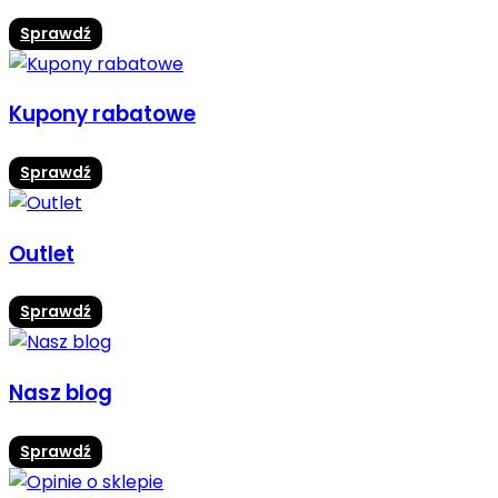
Sprawdź
Kupony rabatowe
Sprawdź
Outlet
Sprawdź
Nasz blog
Sprawdź