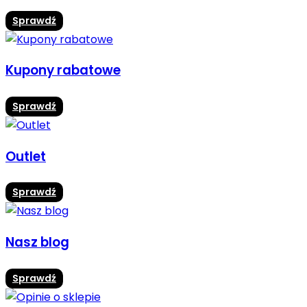
Sprawdź
Kupony rabatowe
Sprawdź
Outlet
Sprawdź
Nasz blog
Sprawdź