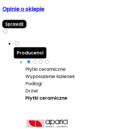
Opinie o sklepie
Sprawdź
Producenci
Płytki ceramiczne
Wyposażenie łazienek
Podłogi
Drzwi
Płytki ceramiczne