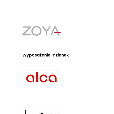
Wyposażenie łazienek