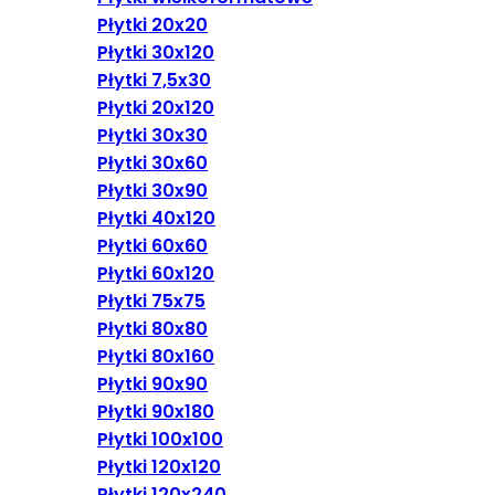
Płytki 20x20
Płytki 30x120
Płytki 7,5x30
Płytki 20x120
Płytki 30x30
Płytki 30x60
Płytki 30x90
Płytki 40x120
Płytki 60x60
Płytki 60x120
Płytki 75x75
Płytki 80x80
Płytki 80x160
Płytki 90x90
Płytki 90x180
Płytki 100x100
Płytki 120x120
Płytki 120x240