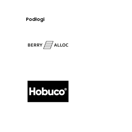
Podłogi