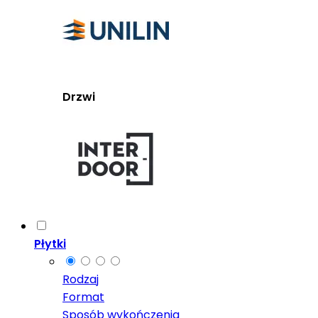
Drzwi
Płytki
Rodzaj
Format
Sposób wykończenia