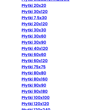
Płytki 20x20
Płytki 30x120
Płytki 7,5x30
Płytki 20x120
Płytki 30x30
Płytki 30x60
Płytki 30x90
Płytki 40x120
Płytki 60x60
Płytki 60x120
Płytki 75x75
Płytki 80x80
Płytki 80x160
Płytki 90x90
Płytki 90x180
Płytki 100x100
Płytki 120x120
Płytki 120x240