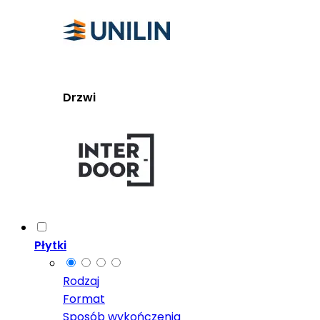
Drzwi
Płytki
Rodzaj
Format
Sposób wykończenia