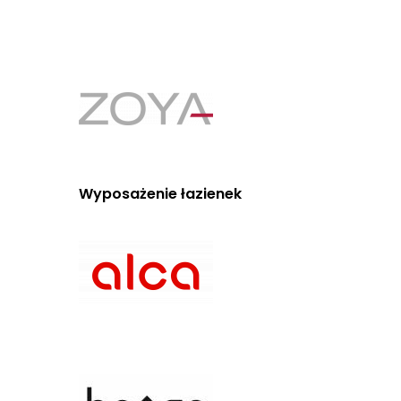
Wyposażenie łazienek