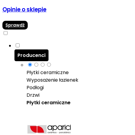
Opinie o sklepie
Sprawdź
Producenci
Płytki ceramiczne
Wyposażenie łazienek
Podłogi
Drzwi
Płytki ceramiczne