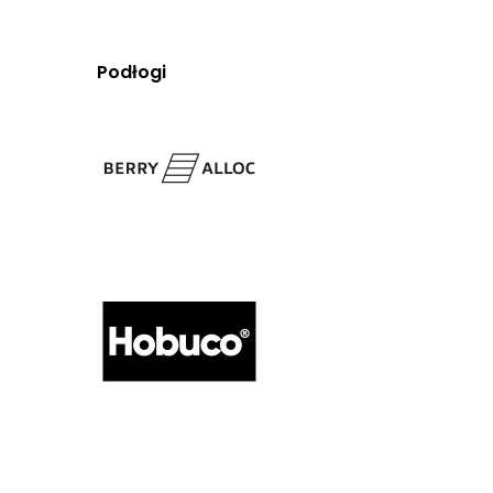
Podłogi