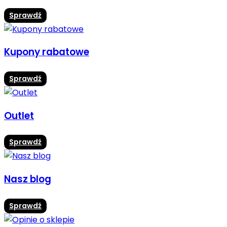
Sprawdź
Kupony rabatowe
Sprawdź
Outlet
Sprawdź
Nasz blog
Sprawdź