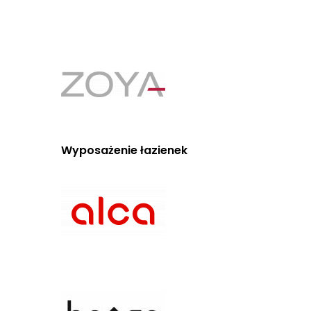
Wyposażenie łazienek