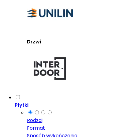
Drzwi
Płytki
Rodzaj
Format
Sposób wykończenia