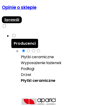
Opinie o sklepie
Sprawdź
Producenci
Płytki ceramiczne
Wyposażenie łazienek
Podłogi
Drzwi
Płytki ceramiczne