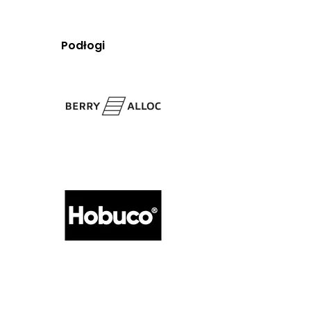
Podłogi