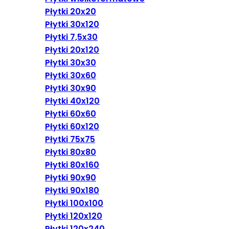
Płytki 20x20
Płytki 30x120
Płytki 7,5x30
Płytki 20x120
Płytki 30x30
Płytki 30x60
Płytki 30x90
Płytki 40x120
Płytki 60x60
Płytki 60x120
Płytki 75x75
Płytki 80x80
Płytki 80x160
Płytki 90x90
Płytki 90x180
Płytki 100x100
Płytki 120x120
Płytki 120x240