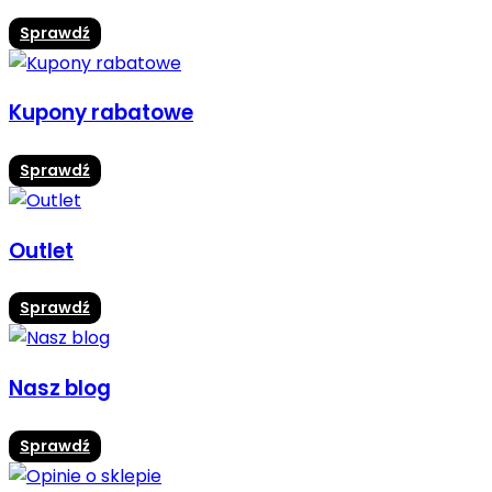
Sprawdź
Kupony rabatowe
Sprawdź
Outlet
Sprawdź
Nasz blog
Sprawdź