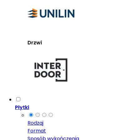
Drzwi
Płytki
Rodzaj
Format
Sposób wykończenia