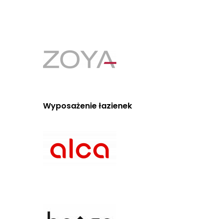
Wyposażenie łazienek