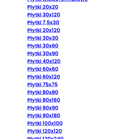
Płytki 20x20
Płytki 30x120
Płytki 7,5x30
Płytki 20x120
Płytki 30x30
Płytki 30x60
Płytki 30x90
Płytki 40x120
Płytki 60x60
Płytki 60x120
Płytki 75x75
Płytki 80x80
Płytki 80x160
Płytki 90x90
Płytki 90x180
Płytki 100x100
Płytki 120x120
Płytki 120x240