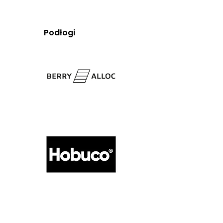
Podłogi