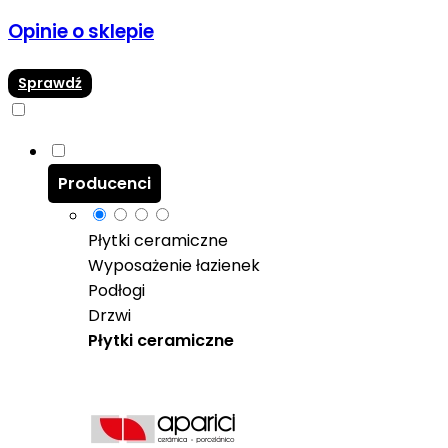
Opinie o sklepie
Sprawdź
Producenci
Płytki ceramiczne
Wyposażenie łazienek
Podłogi
Drzwi
Płytki ceramiczne