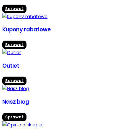
Sprawdź
Kupony rabatowe
Sprawdź
Outlet
Sprawdź
Nasz blog
Sprawdź