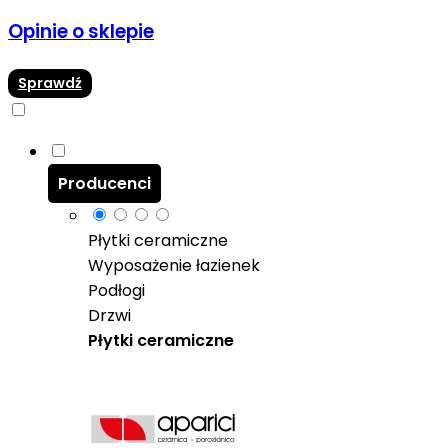
Opinie o sklepie
Sprawdź
Producenci
Płytki ceramiczne
Wyposażenie łazienek
Podłogi
Drzwi
Płytki ceramiczne