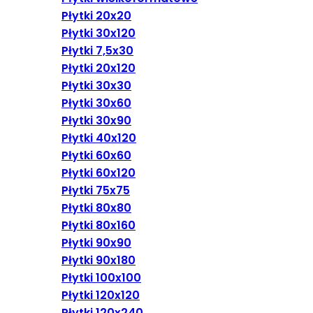
Płytki 20x20
Płytki 30x120
Płytki 7,5x30
Płytki 20x120
Płytki 30x30
Płytki 30x60
Płytki 30x90
Płytki 40x120
Płytki 60x60
Płytki 60x120
Płytki 75x75
Płytki 80x80
Płytki 80x160
Płytki 90x90
Płytki 90x180
Płytki 100x100
Płytki 120x120
Płytki 120x240