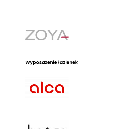
Wyposażenie łazienek