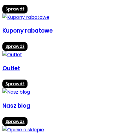
Sprawdź
Kupony rabatowe
Sprawdź
Outlet
Sprawdź
Nasz blog
Sprawdź