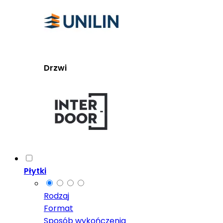
Drzwi
Płytki
Rodzaj
Format
Sposób wykończenia