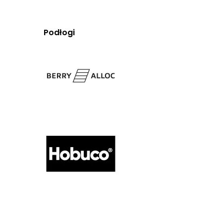
Podłogi